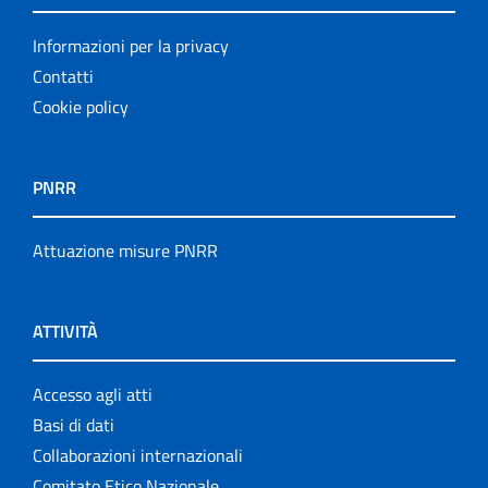
Informazioni per la privacy
Contatti
Cookie policy
PNRR
Attuazione misure PNRR
ATTIVITÀ
Accesso agli atti
Basi di dati
Collaborazioni internazionali
Comitato Etico Nazionale