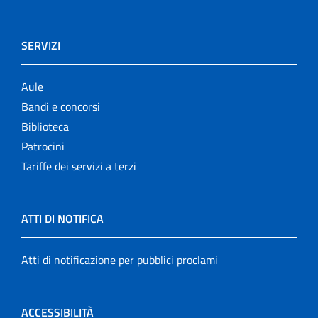
SERVIZI
Aule
Bandi e concorsi
Biblioteca
Patrocini
Tariffe dei servizi a terzi
ATTI DI NOTIFICA
Atti di notificazione per pubblici proclami
ACCESSIBILITÀ