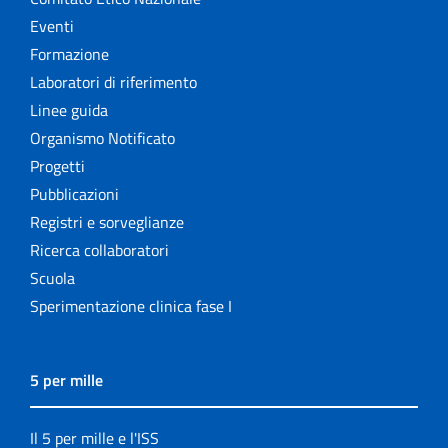
Eventi
Formazione
Laboratori di riferimento
Linee guida
Organismo Notificato
Progetti
Pubblicazioni
Registri e sorveglianze
Ricerca collaboratori
Scuola
Sperimentazione clinica fase I
5 per mille
Il 5 per mille e l'ISS