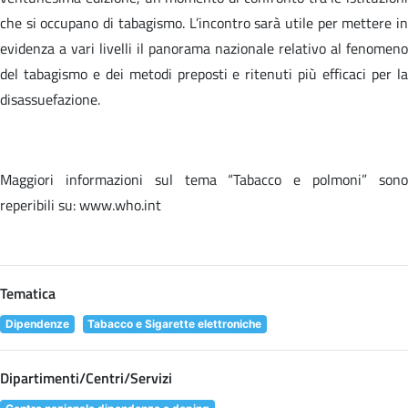
che si occupano di tabagismo. L’incontro sarà utile per mettere in
evidenza a vari livelli il panorama nazionale relativo al fenomeno
del tabagismo e dei metodi preposti e ritenuti più efficaci per la
disassuefazione.
Maggiori informazioni sul tema “Tabacco e polmoni” sono
reperibili su: www.who.int
Tematica
Dipendenze
Tabacco e Sigarette elettroniche
Dipartimenti/Centri/Servizi