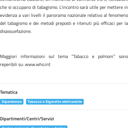
che si occupano di tabagismo. L’incontro sarà utile per mettere in
evidenza a vari livelli il panorama nazionale relativo al fenomeno
del tabagismo e dei metodi preposti e ritenuti più efficaci per la
disassuefazione.
Maggiori informazioni sul tema “Tabacco e polmoni” sono
reperibili su: www.who.int
Tematica
Dipendenze
Tabacco e Sigarette elettroniche
Dipartimenti/Centri/Servizi