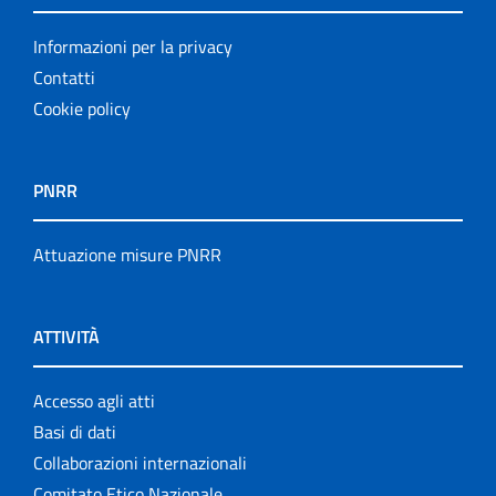
Informazioni per la privacy
Contatti
Cookie policy
PNRR
Attuazione misure PNRR
ATTIVITÀ
Accesso agli atti
Basi di dati
Collaborazioni internazionali
Comitato Etico Nazionale