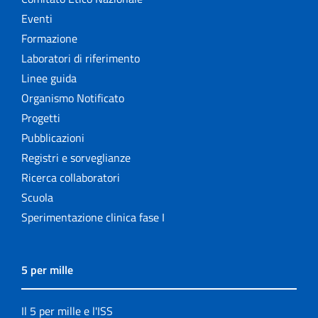
Eventi
Formazione
Laboratori di riferimento
Linee guida
Organismo Notificato
Progetti
Pubblicazioni
Registri e sorveglianze
Ricerca collaboratori
Scuola
Sperimentazione clinica fase I
5 per mille
Il 5 per mille e l'ISS