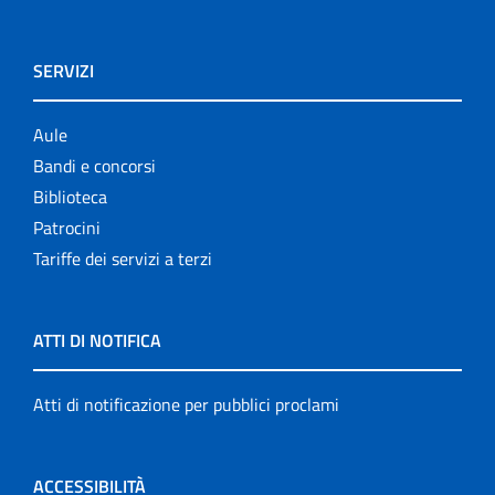
SERVIZI
Aule
Bandi e concorsi
Biblioteca
Patrocini
Tariffe dei servizi a terzi
ATTI DI NOTIFICA
Atti di notificazione per pubblici proclami
ACCESSIBILITÀ