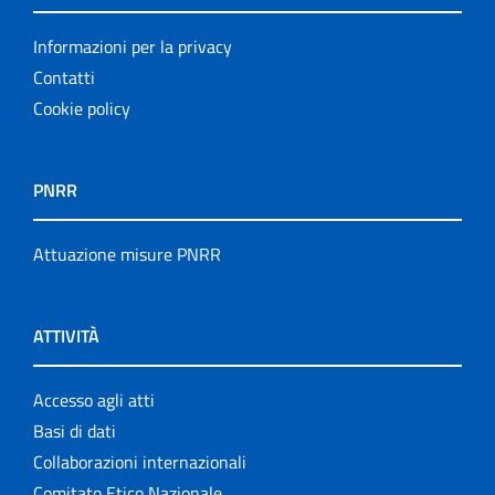
Informazioni per la privacy
Contatti
Cookie policy
PNRR
Attuazione misure PNRR
ATTIVITÀ
Accesso agli atti
Basi di dati
Collaborazioni internazionali
Comitato Etico Nazionale