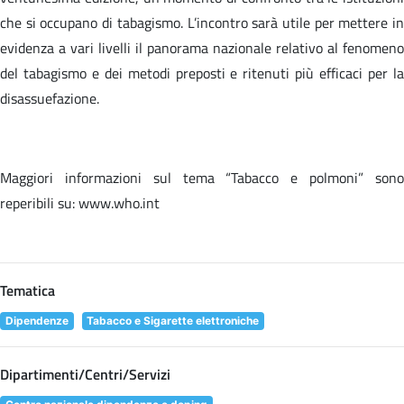
che si occupano di tabagismo. L’incontro sarà utile per mettere in
evidenza a vari livelli il panorama nazionale relativo al fenomeno
del tabagismo e dei metodi preposti e ritenuti più efficaci per la
disassuefazione.
Maggiori informazioni sul tema “Tabacco e polmoni” sono
reperibili su: www.who.int
Tematica
Dipendenze
Tabacco e Sigarette elettroniche
Dipartimenti/Centri/Servizi