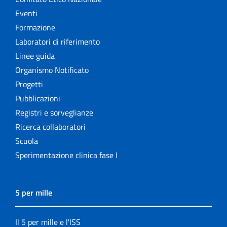
Eventi
Formazione
Laboratori di riferimento
Linee guida
Organismo Notificato
Progetti
Pubblicazioni
Registri e sorveglianze
Ricerca collaboratori
Scuola
Sperimentazione clinica fase I
5 per mille
Il 5 per mille e l'ISS