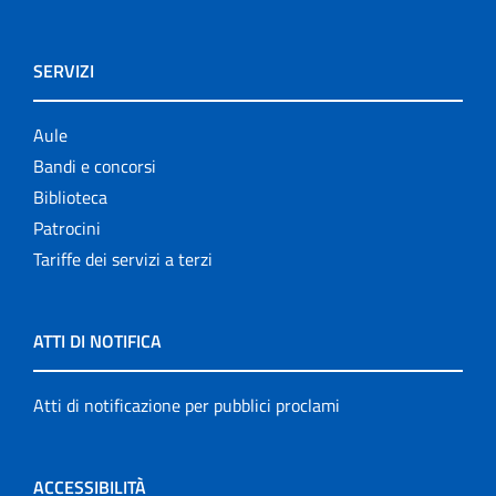
SERVIZI
Aule
Bandi e concorsi
Biblioteca
Patrocini
Tariffe dei servizi a terzi
ATTI DI NOTIFICA
Atti di notificazione per pubblici proclami
ACCESSIBILITÀ