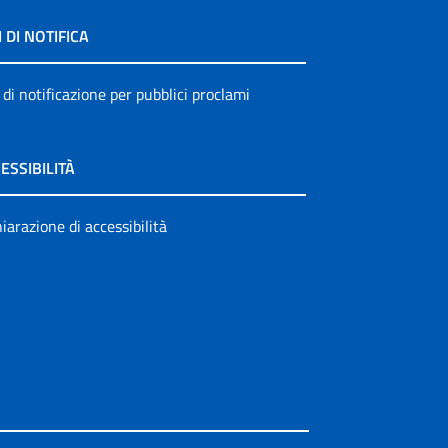
I DI NOTIFICA
 di notificazione per pubblici proclami
ESSIBILITÀ
iarazione di accessibilità