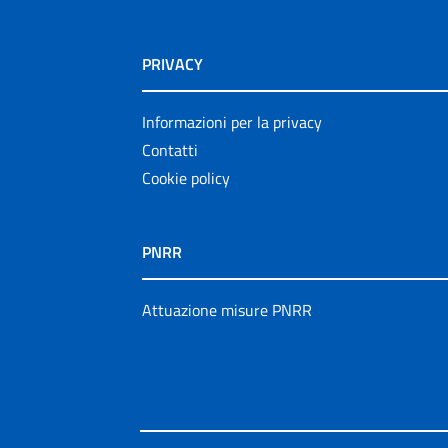
PRIVACY
Informazioni per la privacy
Contatti
Cookie policy
PNRR
Attuazione misure PNRR