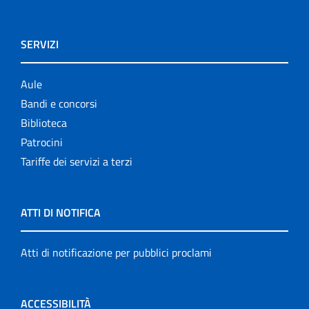
SERVIZI
Aule
Bandi e concorsi
Biblioteca
Patrocini
Tariffe dei servizi a terzi
ATTI DI NOTIFICA
Atti di notificazione per pubblici proclami
ACCESSIBILITÀ