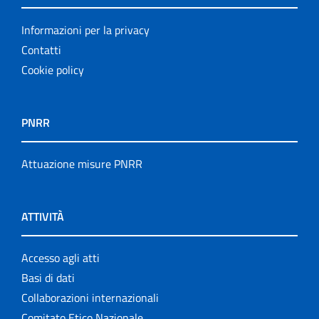
Informazioni per la privacy
Contatti
Cookie policy
PNRR
Attuazione misure PNRR
ATTIVITÀ
Accesso agli atti
Basi di dati
Collaborazioni internazionali
Comitato Etico Nazionale