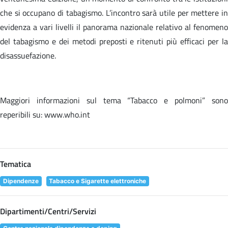
che si occupano di tabagismo. L’incontro sarà utile per mettere in
evidenza a vari livelli il panorama nazionale relativo al fenomeno
del tabagismo e dei metodi preposti e ritenuti più efficaci per la
disassuefazione.
Maggiori informazioni sul tema “Tabacco e polmoni” sono
reperibili su: www.who.int
Tematica
Dipendenze
Tabacco e Sigarette elettroniche
Dipartimenti/Centri/Servizi