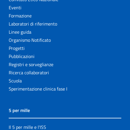
Eventi
Formazione
Laboratori di riferimento
Linee guida
Organismo Notificato
Progetti
Pubblicazioni
Registri e sorveglianze
Ricerca collaboratori
Scuola
Sperimentazione clinica fase I
5 per mille
Il 5 per mille e l'ISS