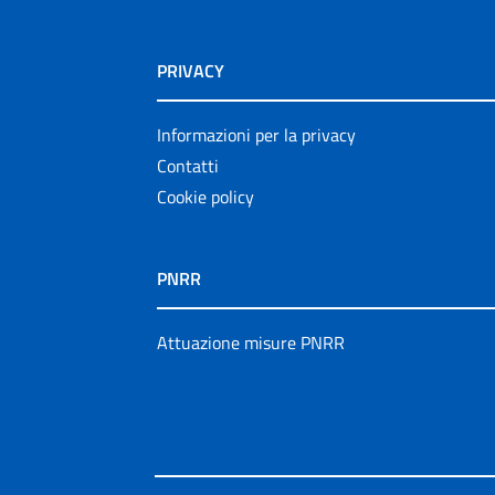
PRIVACY
Informazioni per la privacy
Contatti
Cookie policy
PNRR
Attuazione misure PNRR