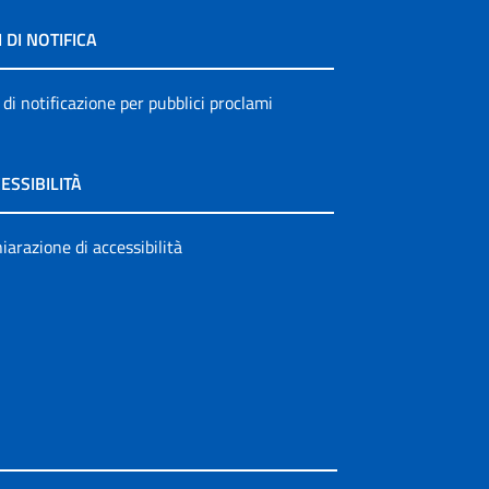
I DI NOTIFICA
 di notificazione per pubblici proclami
ESSIBILITÀ
iarazione di accessibilità