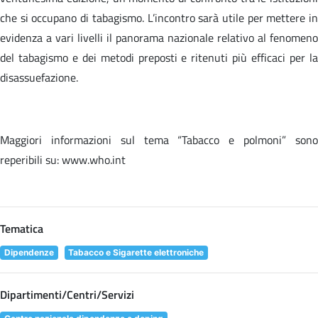
che si occupano di tabagismo. L’incontro sarà utile per mettere in
evidenza a vari livelli il panorama nazionale relativo al fenomeno
del tabagismo e dei metodi preposti e ritenuti più efficaci per la
disassuefazione.
Maggiori informazioni sul tema “Tabacco e polmoni” sono
reperibili su: www.who.int
Tematica
Dipendenze
Tabacco e Sigarette elettroniche
Dipartimenti/Centri/Servizi