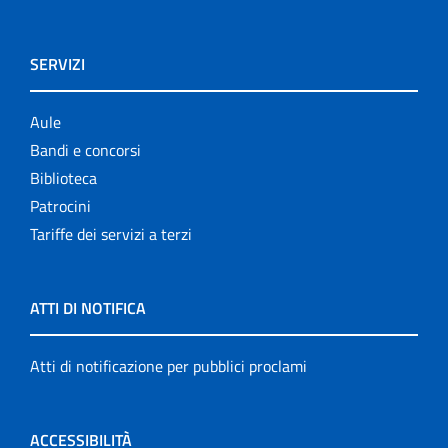
SERVIZI
Aule
Bandi e concorsi
Biblioteca
Patrocini
Tariffe dei servizi a terzi
ATTI DI NOTIFICA
Atti di notificazione per pubblici proclami
ACCESSIBILITÀ