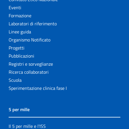
Eventi
Formazione
Laboratori di riferimento
Linee guida
Organismo Notificato
Progetti
Pubblicazioni
Registri e sorveglianze
Ricerca collaboratori
Scuola
Sperimentazione clinica fase I
5 per mille
Il 5 per mille e l'ISS