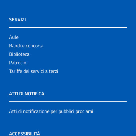
SERVIZI
Aule
Bandi e concorsi
Biblioteca
Patrocini
Tariffe dei servizi a terzi
ATTI DI NOTIFICA
Atti di notificazione per pubblici proclami
ACCESSIBILITÀ