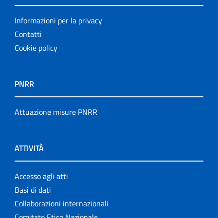
Informazioni per la privacy
Contatti
Cookie policy
PNRR
Attuazione misure PNRR
ATTIVITÀ
Accesso agli atti
Basi di dati
Collaborazioni internazionali
Comitato Etico Nazionale