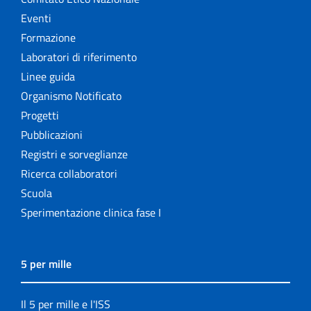
Eventi
Formazione
Laboratori di riferimento
Linee guida
Organismo Notificato
Progetti
Pubblicazioni
Registri e sorveglianze
Ricerca collaboratori
Scuola
Sperimentazione clinica fase I
5 per mille
Il 5 per mille e l'ISS