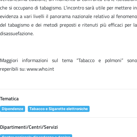
che si occupano di tabagismo. L’incontro sarà utile per mettere in
evidenza a vari livelli il panorama nazionale relativo al fenomeno
del tabagismo e dei metodi preposti e ritenuti più efficaci per la
disassuefazione.
Maggiori informazioni sul tema “Tabacco e polmoni” sono
reperibili su: www.who.int
Tematica
Dipendenze
Tabacco e Sigarette elettroniche
Dipartimenti/Centri/Servizi