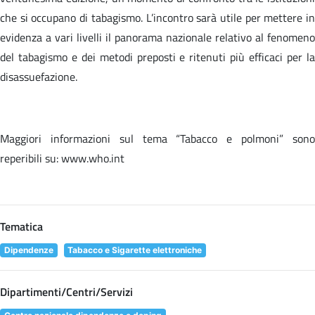
che si occupano di tabagismo. L’incontro sarà utile per mettere in
evidenza a vari livelli il panorama nazionale relativo al fenomeno
del tabagismo e dei metodi preposti e ritenuti più efficaci per la
disassuefazione.
Maggiori informazioni sul tema “Tabacco e polmoni” sono
reperibili su: www.who.int
Tematica
Dipendenze
Tabacco e Sigarette elettroniche
Dipartimenti/Centri/Servizi