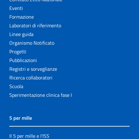
Eventi
Formazione
Laboratori di riferimento
Linee guida
Organismo Notificato
Progetti
Pubblicazioni
Registri e sorveglianze
Ricerca collaboratori
Scuola
Sperimentazione clinica fase I
5 per mille
Il 5 per mille e l'ISS