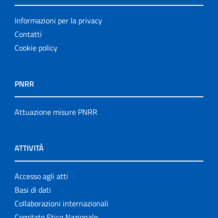
Informazioni per la privacy
Contatti
Cookie policy
PNRR
Attuazione misure PNRR
ATTIVITÀ
Accesso agli atti
Basi di dati
Collaborazioni internazionali
Comitato Etico Nazionale