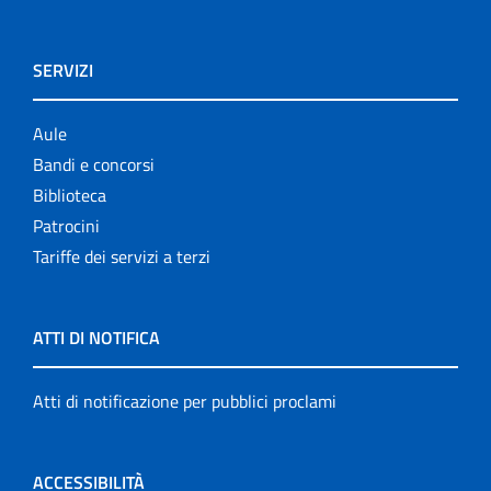
SERVIZI
Aule
Bandi e concorsi
Biblioteca
Patrocini
Tariffe dei servizi a terzi
ATTI DI NOTIFICA
Atti di notificazione per pubblici proclami
ACCESSIBILITÀ