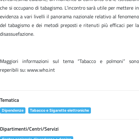
che si occupano di tabagismo. L’incontro sarà utile per mettere in
evidenza a vari livelli il panorama nazionale relativo al fenomeno
del tabagismo e dei metodi preposti e ritenuti più efficaci per la
disassuefazione.
Maggiori informazioni sul tema “Tabacco e polmoni” sono
reperibili su: www.who.int
Tematica
Dipendenze
Tabacco e Sigarette elettroniche
Dipartimenti/Centri/Servizi