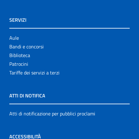
SERVIZI
Aule
Bandi e concorsi
Biblioteca
Patrocini
Tariffe dei servizi a terzi
ATTI DI NOTIFICA
Atti di notificazione per pubblici proclami
ACCESSIBILITÀ