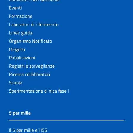
Eventi
Formazione
Laboratori di riferimento
Linee guida
Organismo Notificato
Progetti
Pubblicazioni
Registri e sorveglianze
Ricerca collaboratori
Scuola
Sperimentazione clinica fase I
5 per mille
Il 5 per mille e l'ISS