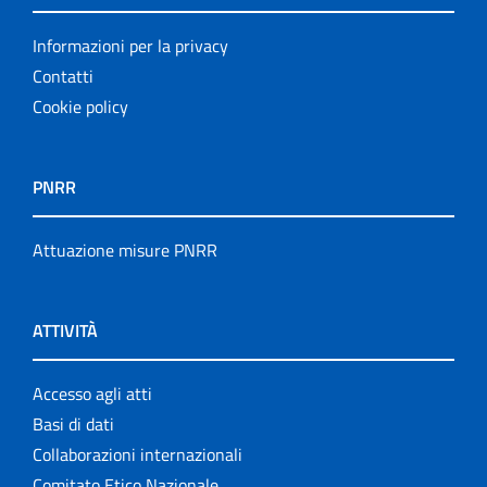
Informazioni per la privacy
Contatti
Cookie policy
PNRR
Attuazione misure PNRR
ATTIVITÀ
Accesso agli atti
Basi di dati
Collaborazioni internazionali
Comitato Etico Nazionale