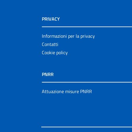
PRIVACY
Informazioni per la privacy
Contatti
Cookie policy
PNRR
Attuazione misure PNRR