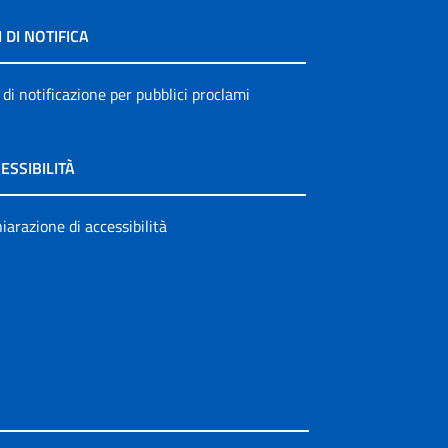
I DI NOTIFICA
 di notificazione per pubblici proclami
ESSIBILITÀ
iarazione di accessibilità