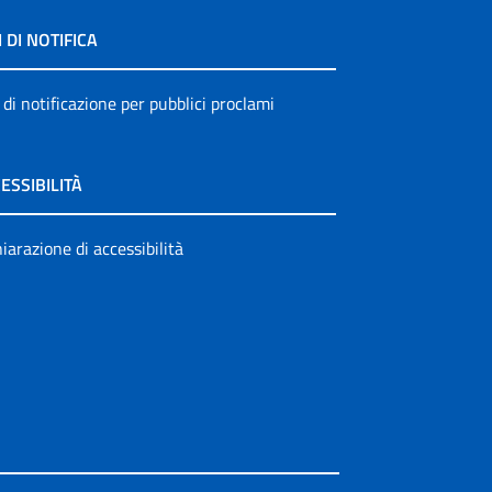
I DI NOTIFICA
 di notificazione per pubblici proclami
ESSIBILITÀ
iarazione di accessibilità