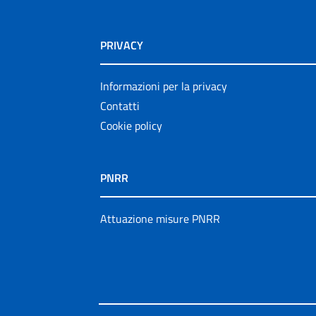
PRIVACY
Informazioni per la privacy
Contatti
Cookie policy
PNRR
Attuazione misure PNRR