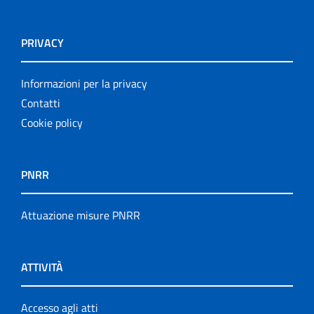
PRIVACY
Informazioni per la privacy
Contatti
Cookie policy
PNRR
Attuazione misure PNRR
ATTIVITÀ
Accesso agli atti