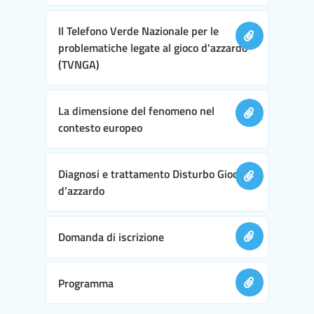
Il Telefono Verde Nazionale per le
problematiche legate al gioco d'azzardo
(TVNGA)
La dimensione del fenomeno nel
contesto europeo
Diagnosi e trattamento Disturbo Gioco
d’azzardo
Domanda di iscrizione
Programma