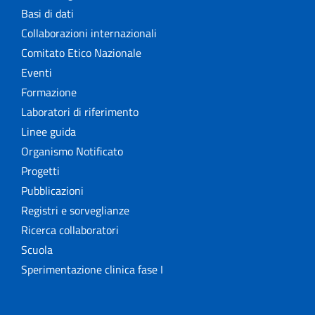
Basi di dati
Collaborazioni internazionali
Comitato Etico Nazionale
Eventi
Formazione
Laboratori di riferimento
Linee guida
Organismo Notificato
Progetti
Pubblicazioni
Registri e sorveglianze
Ricerca collaboratori
Scuola
Sperimentazione clinica fase I