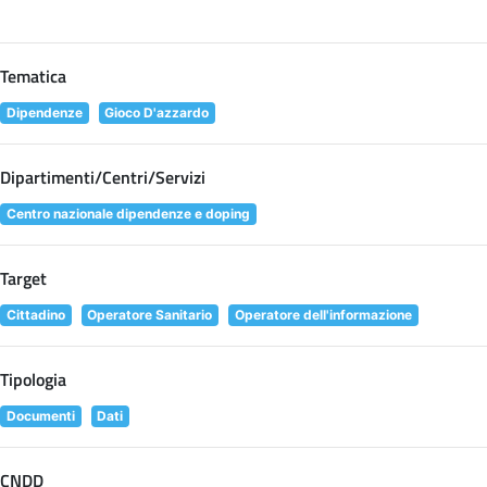
Tematica
Dipendenze
Gioco D'azzardo
Dipartimenti/Centri/Servizi
Centro nazionale dipendenze e doping
Target
Cittadino
Operatore Sanitario
Operatore dell'informazione
Tipologia
Documenti
Dati
CNDD