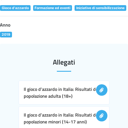
Gioco d'azzardo
Formazione ed eventi
Iniziative di sensibilizzazione
Anno
2019
Allegati
Il gioco d’azzardo in Italia: Risultati della
popolazione adulta (18+)
Il gioco d’azzardo in Italia: Risultati della
popolazione minori (14-17 anni)