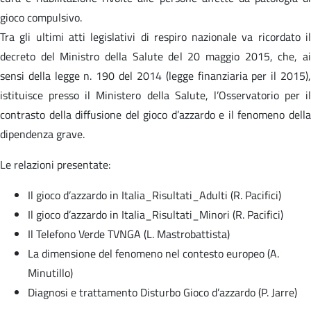
gioco compulsivo.
Tra gli ultimi atti legislativi di respiro nazionale va ricordato il
decreto del Ministro della Salute del 20 maggio 2015, che, ai
sensi della legge n. 190 del 2014 (legge finanziaria per il 2015),
istituisce presso il Ministero della Salute, l’Osservatorio per il
contrasto della diffusione del gioco d’azzardo e il fenomeno della
dipendenza grave.
Le relazioni presentate:
Il gioco d’azzardo in Italia_Risultati_Adulti (R. Pacifici)
Il gioco d’azzardo in Italia_Risultati_Minori (R. Pacifici)
Il Telefono Verde TVNGA (L. Mastrobattista)
La dimensione del fenomeno nel contesto europeo (A.
Minutillo)
Diagnosi e trattamento Disturbo Gioco d’azzardo (P. Jarre)