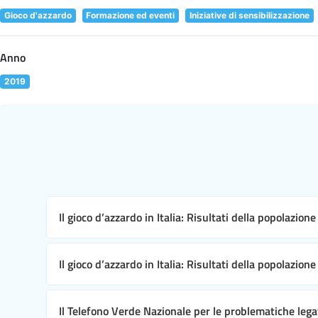
Gioco d'azzardo
Formazione ed eventi
Iniziative di sensibilizzazione
Anno
2019
Il gioco d’azzardo in Italia: Risultati della popolazion
Il gioco d’azzardo in Italia: Risultati della popolazion
Il Telefono Verde Nazionale per le problematiche leg