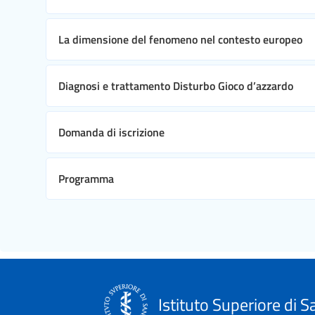
La dimensione del fenomeno nel contesto europeo
Diagnosi e trattamento Disturbo Gioco d’azzardo
Domanda di iscrizione
Programma
Istituto Superiore di S