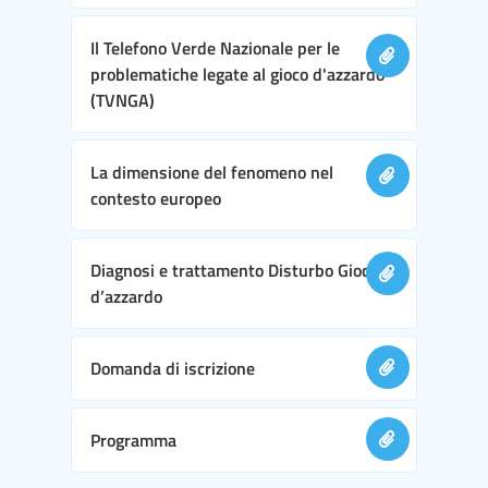
Il Telefono Verde Nazionale per le
problematiche legate al gioco d'azzardo
(TVNGA)
La dimensione del fenomeno nel
contesto europeo
Diagnosi e trattamento Disturbo Gioco
d’azzardo
Domanda di iscrizione
Programma