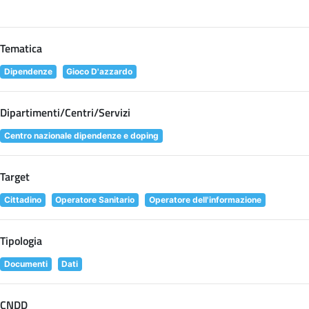
Tematica
Dipendenze
Gioco D'azzardo
Dipartimenti/Centri/Servizi
Centro nazionale dipendenze e doping
Target
Cittadino
Operatore Sanitario
Operatore dell'informazione
Tipologia
Documenti
Dati
CNDD