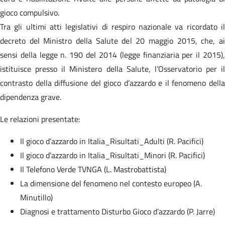
gioco compulsivo.
Tra gli ultimi atti legislativi di respiro nazionale va ricordato il
decreto del Ministro della Salute del 20 maggio 2015, che, ai
sensi della legge n. 190 del 2014 (legge finanziaria per il 2015),
istituisce presso il Ministero della Salute, l’Osservatorio per il
contrasto della diffusione del gioco d’azzardo e il fenomeno della
dipendenza grave.
Le relazioni presentate:
Il gioco d’azzardo in Italia_Risultati_Adulti (R. Pacifici)
Il gioco d’azzardo in Italia_Risultati_Minori (R. Pacifici)
Il Telefono Verde TVNGA (L. Mastrobattista)
La dimensione del fenomeno nel contesto europeo (A.
Minutillo)
Diagnosi e trattamento Disturbo Gioco d’azzardo (P. Jarre)