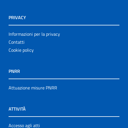
PRIVACY
Informazioni per la privacy
Contatti
Cookie policy
PNRR
Attuazione misure PNRR
ATTIVITÀ
Accesso agli atti