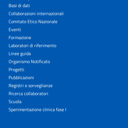
Basi di dati
Collaborazioni internazionali
Comitato Etico Nazionale
Eventi
Formazione
Laboratori di riferimento
Linee guida
Organismo Notificato
Progetti
Pubblicazioni
Registri e sorveglianze
Ricerca collaboratori
Scuola
Sperimentazione clinica fase I