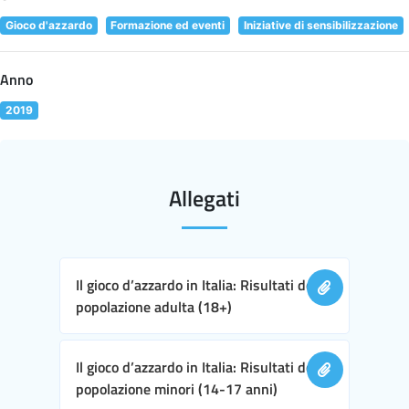
Gioco d'azzardo
Formazione ed eventi
Iniziative di sensibilizzazione
Anno
2019
Allegati
Il gioco d’azzardo in Italia: Risultati della
popolazione adulta (18+)
Il gioco d’azzardo in Italia: Risultati della
popolazione minori (14-17 anni)