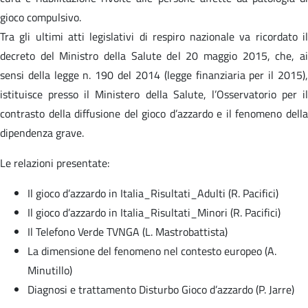
gioco compulsivo.
Tra gli ultimi atti legislativi di respiro nazionale va ricordato il
decreto del Ministro della Salute del 20 maggio 2015, che, ai
sensi della legge n. 190 del 2014 (legge finanziaria per il 2015),
istituisce presso il Ministero della Salute, l’Osservatorio per il
contrasto della diffusione del gioco d’azzardo e il fenomeno della
dipendenza grave.
Le relazioni presentate:
Il gioco d’azzardo in Italia_Risultati_Adulti (R. Pacifici)
Il gioco d’azzardo in Italia_Risultati_Minori (R. Pacifici)
Il Telefono Verde TVNGA (L. Mastrobattista)
La dimensione del fenomeno nel contesto europeo (A.
Minutillo)
Diagnosi e trattamento Disturbo Gioco d’azzardo (P. Jarre)