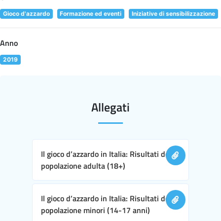
Gioco d'azzardo
Formazione ed eventi
Iniziative di sensibilizzazione
Anno
2019
Allegati
Il gioco d’azzardo in Italia: Risultati della
popolazione adulta (18+)
Il gioco d’azzardo in Italia: Risultati della
popolazione minori (14-17 anni)