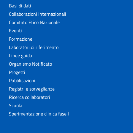
Basi di dati
Collaborazioni internazionali
Comitato Etico Nazionale
Eventi
Formazione
Laboratori di riferimento
Linee guida
Organismo Notificato
Progetti
Pubblicazioni
Registri e sorveglianze
Ricerca collaboratori
Scuola
Sperimentazione clinica fase I