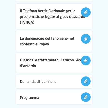
Il Telefono Verde Nazionale per le
problematiche legate al gioco d'azzardo
(TVNGA)
La dimensione del fenomeno nel
contesto europeo
Diagnosi e trattamento Disturbo Gioco
d’azzardo
Domanda di iscrizione
Programma