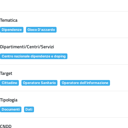
Tematica
Dipendenze
Gioco D'azzardo
Dipartimenti/Centri/Servizi
Centro nazionale dipendenze e doping
Target
Cittadino
Operatore Sanitario
Operatore dell'informazione
Tipologia
Documenti
Dati
CNDD