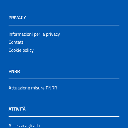
PRIVACY
Informazioni per la privacy
Contatti
Cookie policy
PNRR
Attuazione misure PNRR
ATTIVITÀ
Accesso agli atti