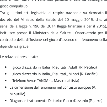
gioco compulsivo.
Tra gli ultimi atti legislativi di respiro nazionale va ricordato il
decreto del Ministro della Salute del 20 maggio 2015, che, ai
sensi della legge n. 190 del 2014 (legge finanziaria per il 2015),
istituisce presso il Ministero della Salute, l’Osservatorio per il
contrasto della diffusione del gioco d’azzardo e il fenomeno della
dipendenza grave.
Le relazioni presentate:
Il gioco d’azzardo in Italia_Risultati_Adulti (R. Pacifici)
Il gioco d’azzardo in Italia_Risultati_Minori (R. Pacifici)
Il Telefono Verde TVNGA (L. Mastrobattista)
La dimensione del fenomeno nel contesto europeo (A.
Minutillo)
Diagnosi e trattamento Disturbo Gioco d’azzardo (P. Jarre)