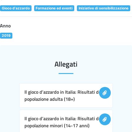
Gioco d'azzardo
Formazione ed eventi
Iniziative di sensibilizzazione
Anno
2019
Allegati
Il gioco d’azzardo in Italia: Risultati della
popolazione adulta (18+)
Il gioco d’azzardo in Italia: Risultati della
popolazione minori (14-17 anni)