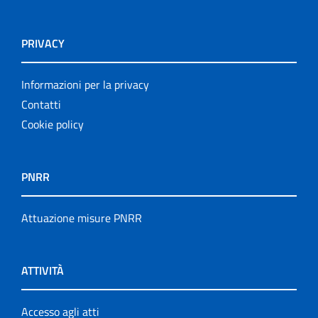
PRIVACY
Informazioni per la privacy
Contatti
Cookie policy
PNRR
Attuazione misure PNRR
ATTIVITÀ
Accesso agli atti