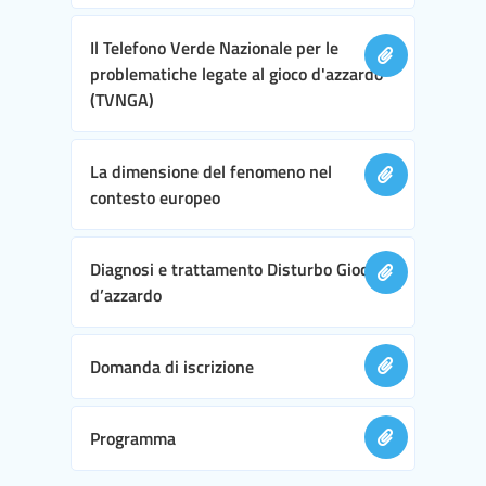
Il Telefono Verde Nazionale per le
problematiche legate al gioco d'azzardo
(TVNGA)
La dimensione del fenomeno nel
contesto europeo
Diagnosi e trattamento Disturbo Gioco
d’azzardo
Domanda di iscrizione
Programma