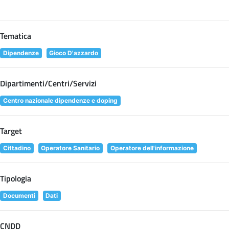
Tematica
Dipendenze
Gioco D'azzardo
Dipartimenti/Centri/Servizi
Centro nazionale dipendenze e doping
Target
Cittadino
Operatore Sanitario
Operatore dell'informazione
Tipologia
Documenti
Dati
CNDD