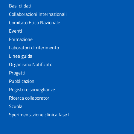
Basi di dati
Collaborazioni internazionali
Comitato Etico Nazionale
Eventi
Formazione
Laboratori di riferimento
Linee guida
Organismo Notificato
Progetti
Pubblicazioni
Registri e sorveglianze
Ricerca collaboratori
Scuola
Sperimentazione clinica fase I