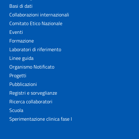
Basi di dati
Collaborazioni internazionali
Comitato Etico Nazionale
Eventi
Formazione
Laboratori di riferimento
Linee guida
Organismo Notificato
Progetti
Pubblicazioni
Registri e sorveglianze
Ricerca collaboratori
Scuola
Sperimentazione clinica fase I