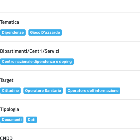
Tematica
Dipendenze
Gioco D'azzardo
Dipartimenti/Centri/Servizi
Centro nazionale dipendenze e doping
Target
Cittadino
Operatore Sanitario
Operatore dell'informazione
Tipologia
Documenti
Dati
CNDD