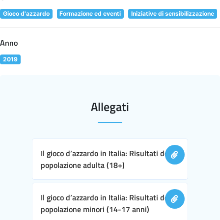
Gioco d'azzardo
Formazione ed eventi
Iniziative di sensibilizzazione
Anno
2019
Allegati
Il gioco d’azzardo in Italia: Risultati della
popolazione adulta (18+)
Il gioco d’azzardo in Italia: Risultati della
popolazione minori (14-17 anni)