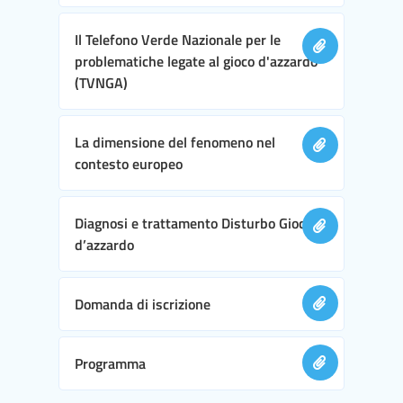
Il Telefono Verde Nazionale per le
problematiche legate al gioco d'azzardo
(TVNGA)
La dimensione del fenomeno nel
contesto europeo
Diagnosi e trattamento Disturbo Gioco
d’azzardo
Domanda di iscrizione
Programma