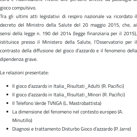
gioco compulsivo.
Tra gli ultimi atti legislativi di respiro nazionale va ricordato il
decreto del Ministro della Salute del 20 maggio 2015, che, ai
sensi della legge n. 190 del 2014 (legge finanziaria per il 2015),
istituisce presso il Ministero della Salute, l’Osservatorio per il
contrasto della diffusione del gioco d’azzardo e il fenomeno della
dipendenza grave.
Le relazioni presentate:
Il gioco d’azzardo in Italia_Risultati_Adulti (R. Pacifici)
Il gioco d’azzardo in Italia_Risultati_Minori (R. Pacifici)
Il Telefono Verde TVNGA (L. Mastrobattista)
La dimensione del fenomeno nel contesto europeo (A.
Minutillo)
Diagnosi e trattamento Disturbo Gioco d’azzardo (P. Jarre)