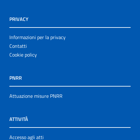
PRIVACY
Informazioni per la privacy
Contatti
Cookie policy
PNRR
Attuazione misure PNRR
ATTIVITÀ
Accesso agli atti