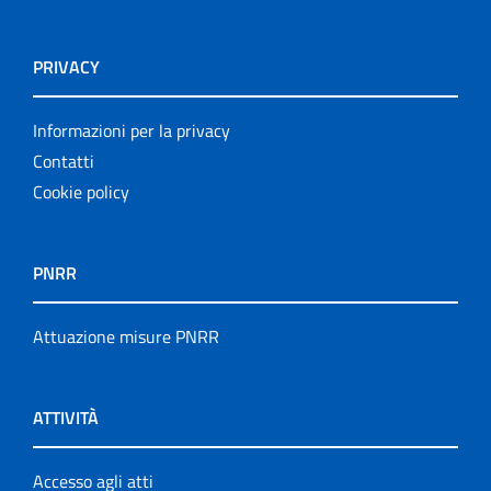
PRIVACY
Informazioni per la privacy
Contatti
Cookie policy
PNRR
Attuazione misure PNRR
ATTIVITÀ
Accesso agli atti