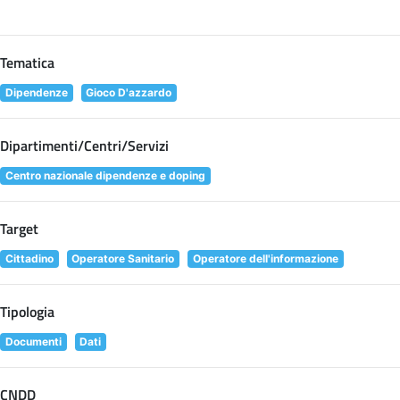
Tematica
Dipendenze
Gioco D'azzardo
Dipartimenti/Centri/Servizi
Centro nazionale dipendenze e doping
Target
Cittadino
Operatore Sanitario
Operatore dell'informazione
Tipologia
Documenti
Dati
CNDD