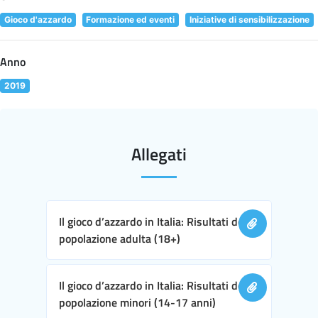
Gioco d'azzardo
Formazione ed eventi
Iniziative di sensibilizzazione
Anno
2019
Allegati
Il gioco d’azzardo in Italia: Risultati della
popolazione adulta (18+)
Il gioco d’azzardo in Italia: Risultati della
popolazione minori (14-17 anni)