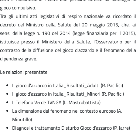
gioco compulsivo.
Tra gli ultimi atti legislativi di respiro nazionale va ricordato il
decreto del Ministro della Salute del 20 maggio 2015, che, ai
sensi della legge n. 190 del 2014 (legge finanziaria per il 2015),
istituisce presso il Ministero della Salute, l’Osservatorio per il
contrasto della diffusione del gioco d’azzardo e il fenomeno della
dipendenza grave.
Le relazioni presentate:
Il gioco d’azzardo in Italia_Risultati_Adulti (R. Pacifici)
Il gioco d’azzardo in Italia_Risultati_Minori (R. Pacifici)
Il Telefono Verde TVNGA (L. Mastrobattista)
La dimensione del fenomeno nel contesto europeo (A.
Minutillo)
Diagnosi e trattamento Disturbo Gioco d’azzardo (P. Jarre)