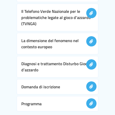
Il Telefono Verde Nazionale per le
problematiche legate al gioco d'azzardo
(TVNGA)
La dimensione del fenomeno nel
contesto europeo
Diagnosi e trattamento Disturbo Gioco
d’azzardo
Domanda di iscrizione
Programma