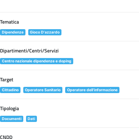
Tematica
Dipendenze
Gioco D'azzardo
Dipartimenti/Centri/Servizi
Centro nazionale dipendenze e doping
Target
Cittadino
Operatore Sanitario
Operatore dell'informazione
Tipologia
Documenti
Dati
CNDD