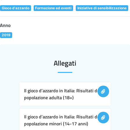
Gioco d'azzardo
Formazione ed eventi
Iniziative di sensibilizzazione
Anno
2019
Allegati
Il gioco d’azzardo in Italia: Risultati della
popolazione adulta (18+)
Il gioco d’azzardo in Italia: Risultati della
popolazione minori (14-17 anni)