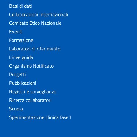
Basi di dati
Collaborazioni internazionali
Comitato Etico Nazionale
Eventi
Formazione
Laboratori di riferimento
Linee guida
Organismo Notificato
Progetti
Pubblicazioni
Registri e sorveglianze
Ricerca collaboratori
Scuola
Sperimentazione clinica fase I