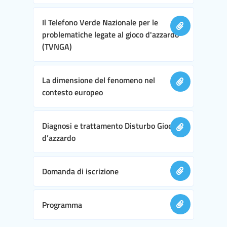
Il Telefono Verde Nazionale per le
problematiche legate al gioco d'azzardo
(TVNGA)
La dimensione del fenomeno nel
contesto europeo
Diagnosi e trattamento Disturbo Gioco
d’azzardo
Domanda di iscrizione
Programma