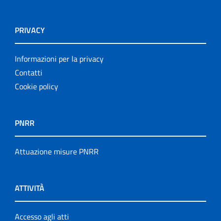
PRIVACY
Informazioni per la privacy
Contatti
Cookie policy
PNRR
Attuazione misure PNRR
ATTIVITÀ
Accesso agli atti