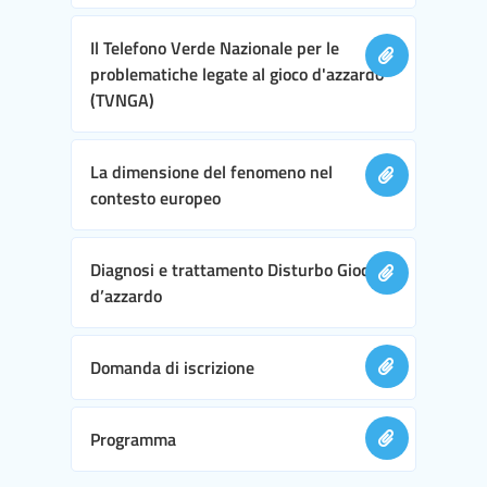
Il Telefono Verde Nazionale per le
problematiche legate al gioco d'azzardo
(TVNGA)
La dimensione del fenomeno nel
contesto europeo
Diagnosi e trattamento Disturbo Gioco
d’azzardo
Domanda di iscrizione
Programma