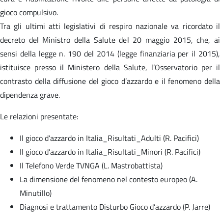
gioco compulsivo.
Tra gli ultimi atti legislativi di respiro nazionale va ricordato il
decreto del Ministro della Salute del 20 maggio 2015, che, ai
sensi della legge n. 190 del 2014 (legge finanziaria per il 2015),
istituisce presso il Ministero della Salute, l’Osservatorio per il
contrasto della diffusione del gioco d’azzardo e il fenomeno della
dipendenza grave.
Le relazioni presentate:
Il gioco d’azzardo in Italia_Risultati_Adulti (R. Pacifici)
Il gioco d’azzardo in Italia_Risultati_Minori (R. Pacifici)
Il Telefono Verde TVNGA (L. Mastrobattista)
La dimensione del fenomeno nel contesto europeo (A.
Minutillo)
Diagnosi e trattamento Disturbo Gioco d’azzardo (P. Jarre)