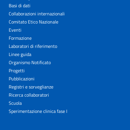
Basi di dati
Collaborazioni internazionali
Comitato Etico Nazionale
Eventi
Formazione
Laboratori di riferimento
Linee guida
Organismo Notificato
Progetti
Pubblicazioni
Registri e sorveglianze
Ricerca collaboratori
Scuola
Sperimentazione clinica fase I