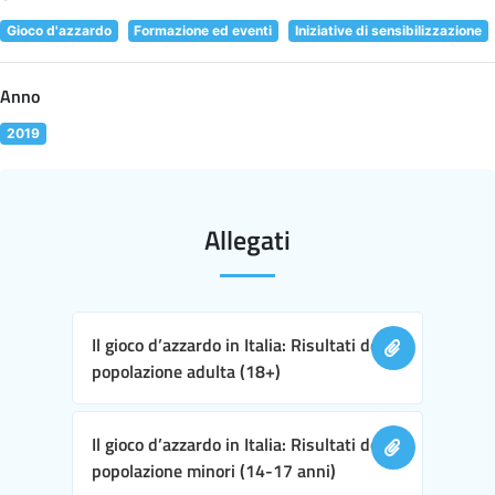
Gioco d'azzardo
Formazione ed eventi
Iniziative di sensibilizzazione
Anno
2019
Allegati
Il gioco d’azzardo in Italia: Risultati della
popolazione adulta (18+)
Il gioco d’azzardo in Italia: Risultati della
popolazione minori (14-17 anni)