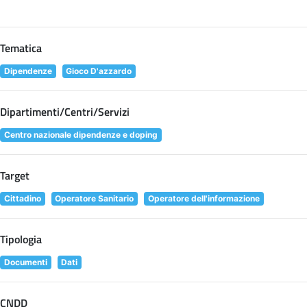
Tematica
Dipendenze
Gioco D'azzardo
Dipartimenti/Centri/Servizi
Centro nazionale dipendenze e doping
Target
Cittadino
Operatore Sanitario
Operatore dell'informazione
Tipologia
Documenti
Dati
CNDD