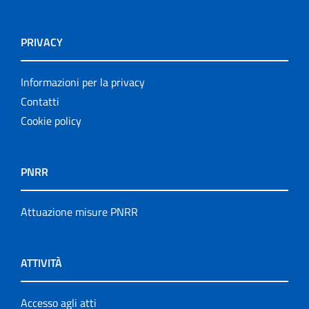
PRIVACY
Informazioni per la privacy
Contatti
Cookie policy
PNRR
Attuazione misure PNRR
ATTIVITÀ
Accesso agli atti