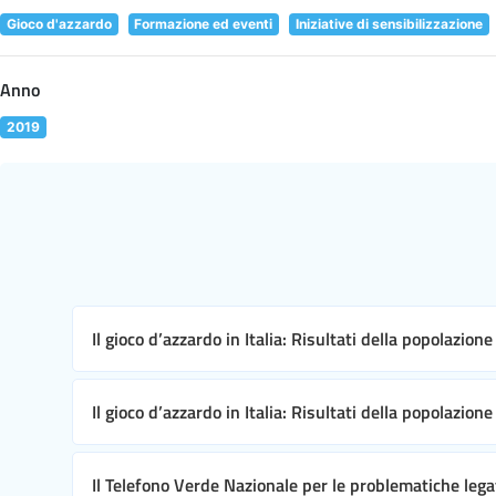
Gioco d'azzardo
Formazione ed eventi
Iniziative di sensibilizzazione
Anno
2019
Il gioco d’azzardo in Italia: Risultati della popolazion
Il gioco d’azzardo in Italia: Risultati della popolazion
Il Telefono Verde Nazionale per le problematiche leg