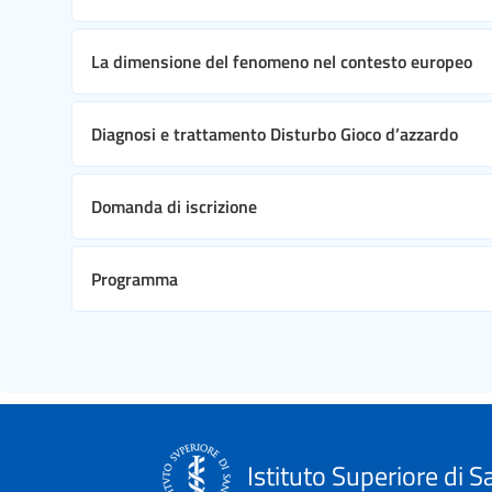
La dimensione del fenomeno nel contesto europeo
Diagnosi e trattamento Disturbo Gioco d’azzardo
Domanda di iscrizione
Programma
Istituto Superiore di S