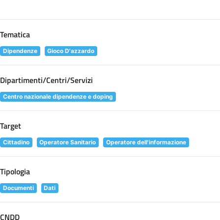
Tematica
Dipendenze
Gioco D'azzardo
Dipartimenti/Centri/Servizi
Centro nazionale dipendenze e doping
Target
Cittadino
Operatore Sanitario
Operatore dell'informazione
Tipologia
Documenti
Dati
CNDD