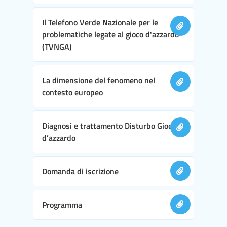
Il Telefono Verde Nazionale per le
problematiche legate al gioco d'azzardo
(TVNGA)
La dimensione del fenomeno nel
contesto europeo
Diagnosi e trattamento Disturbo Gioco
d’azzardo
Domanda di iscrizione
Programma