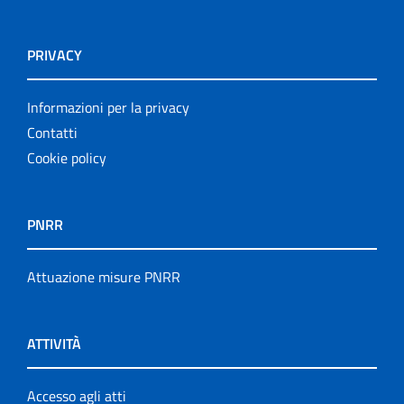
PRIVACY
Informazioni per la privacy
Contatti
Cookie policy
PNRR
Attuazione misure PNRR
ATTIVITÀ
Accesso agli atti