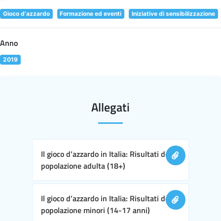
Gioco d'azzardo
Formazione ed eventi
Iniziative di sensibilizzazione
Anno
2019
Allegati
Il gioco d’azzardo in Italia: Risultati della
popolazione adulta (18+)
Il gioco d’azzardo in Italia: Risultati della
popolazione minori (14-17 anni)