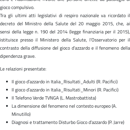
gioco compulsivo.
Tra gli ultimi atti legislativi di respiro nazionale va ricordato il
decreto del Ministro della Salute del 20 maggio 2015, che, ai
sensi della legge n. 190 del 2014 (legge finanziaria per il 2015),
istituisce presso il Ministero della Salute, l’Osservatorio per il
contrasto della diffusione del gioco d’azzardo e il fenomeno della
dipendenza grave.
Le relazioni presentate:
Il gioco d’azzardo in Italia_Risultati_Adulti (R. Pacifici)
Il gioco d’azzardo in Italia_Risultati_Minori (R. Pacifici)
Il Telefono Verde TVNGA (L. Mastrobattista)
La dimensione del fenomeno nel contesto europeo (A.
Minutillo)
Diagnosi e trattamento Disturbo Gioco d’azzardo (P. Jarre)