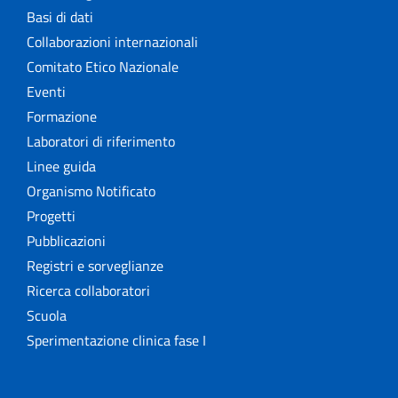
Basi di dati
Collaborazioni internazionali
Comitato Etico Nazionale
Eventi
Formazione
Laboratori di riferimento
Linee guida
Organismo Notificato
Progetti
Pubblicazioni
Registri e sorveglianze
Ricerca collaboratori
Scuola
Sperimentazione clinica fase I