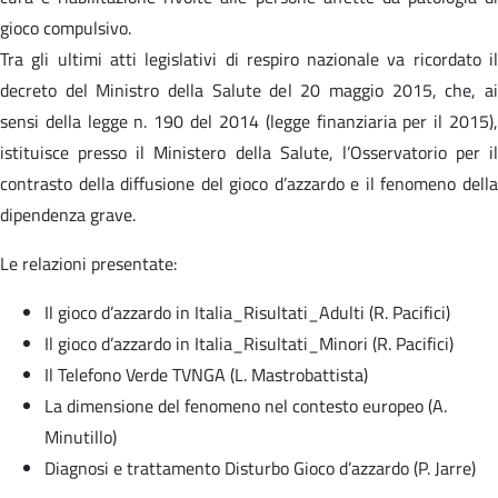
gioco compulsivo.
Tra gli ultimi atti legislativi di respiro nazionale va ricordato il
decreto del Ministro della Salute del 20 maggio 2015, che, ai
sensi della legge n. 190 del 2014 (legge finanziaria per il 2015),
istituisce presso il Ministero della Salute, l’Osservatorio per il
contrasto della diffusione del gioco d’azzardo e il fenomeno della
dipendenza grave.
Le relazioni presentate:
Il gioco d’azzardo in Italia_Risultati_Adulti (R. Pacifici)
Il gioco d’azzardo in Italia_Risultati_Minori (R. Pacifici)
Il Telefono Verde TVNGA (L. Mastrobattista)
La dimensione del fenomeno nel contesto europeo (A.
Minutillo)
Diagnosi e trattamento Disturbo Gioco d’azzardo (P. Jarre)