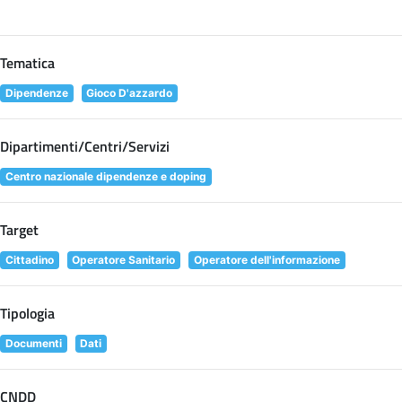
Tematica
Dipendenze
Gioco D'azzardo
Dipartimenti/Centri/Servizi
Centro nazionale dipendenze e doping
Target
Cittadino
Operatore Sanitario
Operatore dell'informazione
Tipologia
Documenti
Dati
CNDD