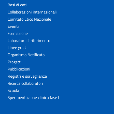
Basi di dati
Collaborazioni internazionali
Comitato Etico Nazionale
Eventi
Formazione
Laboratori di riferimento
Linee guida
Organismo Notificato
Progetti
Pubblicazioni
Registri e sorveglianze
Ricerca collaboratori
Scuola
Sperimentazione clinica fase I