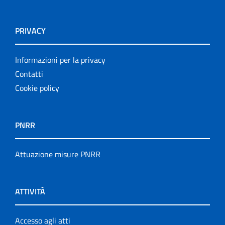
PRIVACY
Informazioni per la privacy
Contatti
Cookie policy
PNRR
Attuazione misure PNRR
ATTIVITÀ
Accesso agli atti