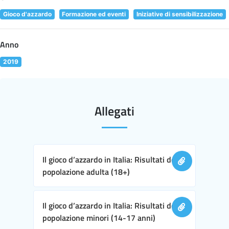
Gioco d'azzardo
Formazione ed eventi
Iniziative di sensibilizzazione
Anno
2019
Allegati
Il gioco d’azzardo in Italia: Risultati della
popolazione adulta (18+)
Il gioco d’azzardo in Italia: Risultati della
popolazione minori (14-17 anni)