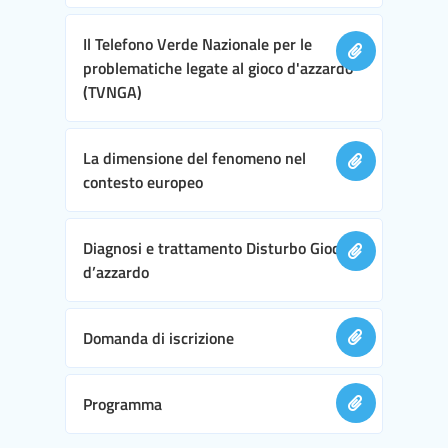
Il Telefono Verde Nazionale per le
problematiche legate al gioco d'azzardo
(TVNGA)
La dimensione del fenomeno nel
contesto europeo
Diagnosi e trattamento Disturbo Gioco
d’azzardo
Domanda di iscrizione
Programma