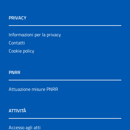
PRIVACY
Informazioni per la privacy
Contatti
Cookie policy
PNRR
Attuazione misure PNRR
ATTIVITÀ
Accesso agli atti