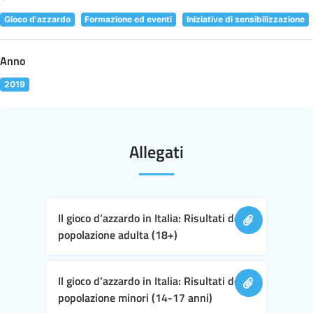
Gioco d'azzardo
Formazione ed eventi
Iniziative di sensibilizzazione
Anno
2019
Allegati
Il gioco d’azzardo in Italia: Risultati della
popolazione adulta (18+)
Il gioco d’azzardo in Italia: Risultati della
popolazione minori (14-17 anni)