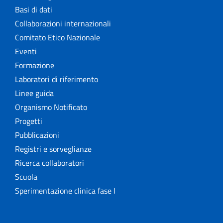
Basi di dati
Collaborazioni internazionali
Comitato Etico Nazionale
Eventi
Formazione
Laboratori di riferimento
Linee guida
Organismo Notificato
Progetti
Pubblicazioni
Registri e sorveglianze
Ricerca collaboratori
Scuola
Sperimentazione clinica fase I