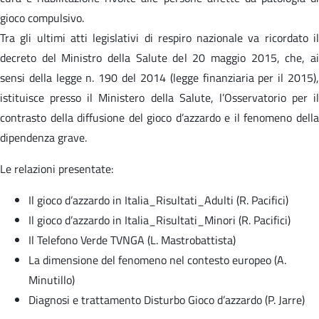
gioco compulsivo.
Tra gli ultimi atti legislativi di respiro nazionale va ricordato il
decreto del Ministro della Salute del 20 maggio 2015, che, ai
sensi della legge n. 190 del 2014 (legge finanziaria per il 2015),
istituisce presso il Ministero della Salute, l’Osservatorio per il
contrasto della diffusione del gioco d’azzardo e il fenomeno della
dipendenza grave.
Le relazioni presentate:
Il gioco d’azzardo in Italia_Risultati_Adulti (R. Pacifici)
Il gioco d’azzardo in Italia_Risultati_Minori (R. Pacifici)
Il Telefono Verde TVNGA (L. Mastrobattista)
La dimensione del fenomeno nel contesto europeo (A.
Minutillo)
Diagnosi e trattamento Disturbo Gioco d’azzardo (P. Jarre)