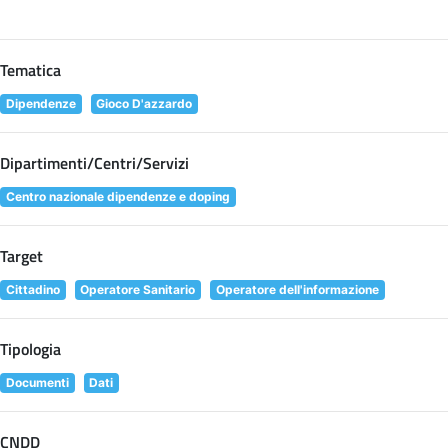
Tematica
Dipendenze
Gioco D'azzardo
Dipartimenti/Centri/Servizi
Centro nazionale dipendenze e doping
Target
Cittadino
Operatore Sanitario
Operatore dell'informazione
Tipologia
Documenti
Dati
CNDD