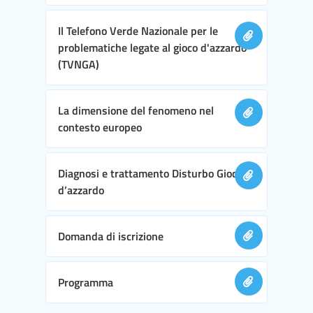
Il Telefono Verde Nazionale per le
problematiche legate al gioco d'azzardo
(TVNGA)
La dimensione del fenomeno nel
contesto europeo
Diagnosi e trattamento Disturbo Gioco
d’azzardo
Domanda di iscrizione
Programma