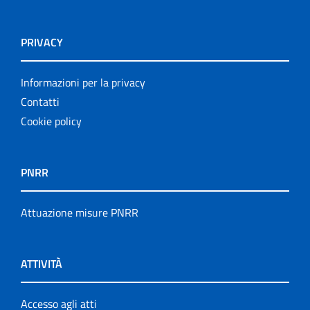
PRIVACY
Informazioni per la privacy
Contatti
Cookie policy
PNRR
Attuazione misure PNRR
ATTIVITÀ
Accesso agli atti