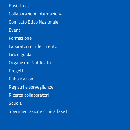
Basi di dati
Collaborazioni internazionali
Comitato Etico Nazionale
Eventi
Formazione
Laboratori di riferimento
Linee guida
Organismo Notificato
Progetti
Pubblicazioni
Registri e sorveglianze
Ricerca collaboratori
Scuola
Sperimentazione clinica fase I