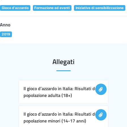
Gioco d'azzardo
Formazione ed eventi
Iniziative di sensibilizzazione
Anno
2019
Allegati
Il gioco d’azzardo in Italia: Risultati della
popolazione adulta (18+)
Il gioco d’azzardo in Italia: Risultati della
popolazione minori (14-17 anni)