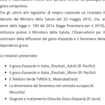
gioco compulsivo.
Tra gli ultimi atti legislativi di respiro nazionale va ricordato il
decreto del Ministro della Salute del 20 maggio 2015, che, ai
sensi della legge n. 190 del 2014 (legge finanziaria per il 2015),
istituisce presso il Ministero della Salute, l’Osservatorio per il
contrasto della diffusione del gioco d’azzardo e il fenomeno della
dipendenza grave.
Le relazioni presentate:
Il gioco d’azzardo in Italia_Risultati_Adulti (R. Pacifici)
Il gioco d’azzardo in Italia_Risultati_Minori (R. Pacifici)
Il Telefono Verde TVNGA (L. Mastrobattista)
La dimensione del fenomeno nel contesto europeo (A.
Minutillo)
Diagnosi e trattamento Disturbo Gioco d’azzardo (P. Jarre)