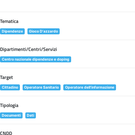
Tematica
Dipendenze
Gioco D'azzardo
Dipartimenti/Centri/Servizi
Centro nazionale dipendenze e doping
Target
Cittadino
Operatore Sanitario
Operatore dell'informazione
Tipologia
Documenti
Dati
CNDD