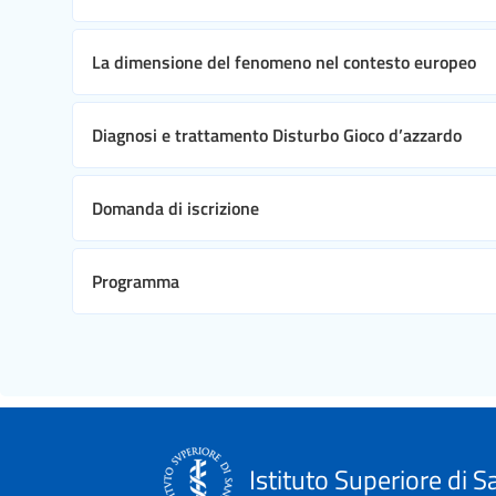
La dimensione del fenomeno nel contesto europeo
Diagnosi e trattamento Disturbo Gioco d’azzardo
Domanda di iscrizione
Programma
Istituto Superiore di S