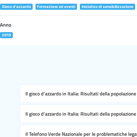
Gioco d'azzardo
Formazione ed eventi
Iniziative di sensibilizzazione
Anno
2019
Il gioco d’azzardo in Italia: Risultati della popolazion
Il gioco d’azzardo in Italia: Risultati della popolazion
Il Telefono Verde Nazionale per le problematiche leg