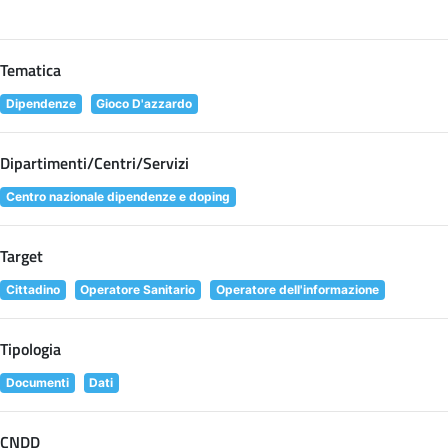
Tematica
Dipendenze
Gioco D'azzardo
Dipartimenti/Centri/Servizi
Centro nazionale dipendenze e doping
Target
Cittadino
Operatore Sanitario
Operatore dell'informazione
Tipologia
Documenti
Dati
CNDD