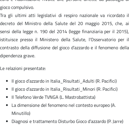
gioco compulsivo.
Tra gli ultimi atti legislativi di respiro nazionale va ricordato il
decreto del Ministro della Salute del 20 maggio 2015, che, ai
sensi della legge n. 190 del 2014 (legge finanziaria per il 2015),
istituisce presso il Ministero della Salute, l’Osservatorio per il
contrasto della diffusione del gioco d’azzardo e il fenomeno della
dipendenza grave.
Le relazioni presentate:
Il gioco d’azzardo in Italia_Risultati_Adulti (R. Pacifici)
Il gioco d’azzardo in Italia_Risultati_Minori (R. Pacifici)
Il Telefono Verde TVNGA (L. Mastrobattista)
La dimensione del fenomeno nel contesto europeo (A.
Minutillo)
Diagnosi e trattamento Disturbo Gioco d’azzardo (P. Jarre)