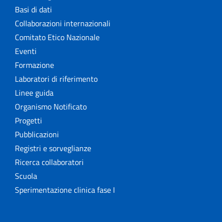
Basi di dati
Collaborazioni internazionali
Comitato Etico Nazionale
Eventi
Formazione
Laboratori di riferimento
Linee guida
Organismo Notificato
Progetti
Pubblicazioni
Registri e sorveglianze
Ricerca collaboratori
Scuola
Sperimentazione clinica fase I