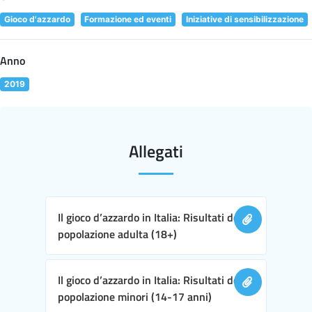
Gioco d'azzardo
Formazione ed eventi
Iniziative di sensibilizzazione
Anno
2019
Allegati
Il gioco d’azzardo in Italia: Risultati della
popolazione adulta (18+)
Il gioco d’azzardo in Italia: Risultati della
popolazione minori (14-17 anni)