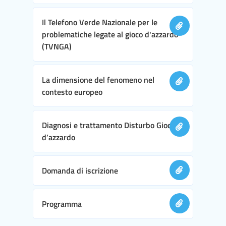
Il Telefono Verde Nazionale per le
problematiche legate al gioco d'azzardo
(TVNGA)
La dimensione del fenomeno nel
contesto europeo
Diagnosi e trattamento Disturbo Gioco
d’azzardo
Domanda di iscrizione
Programma