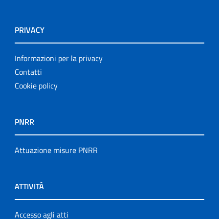
PRIVACY
Informazioni per la privacy
Contatti
Cookie policy
PNRR
Attuazione misure PNRR
ATTIVITÀ
Accesso agli atti