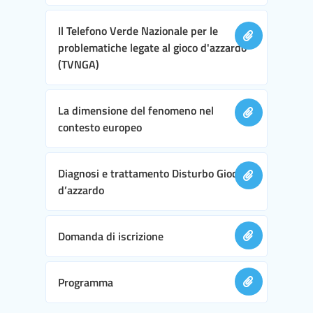
Il Telefono Verde Nazionale per le
problematiche legate al gioco d'azzardo
(TVNGA)
La dimensione del fenomeno nel
contesto europeo
Diagnosi e trattamento Disturbo Gioco
d’azzardo
Domanda di iscrizione
Programma