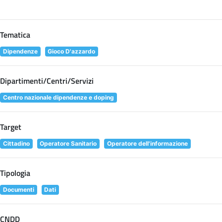
Tematica
Dipendenze
Gioco D'azzardo
Dipartimenti/Centri/Servizi
Centro nazionale dipendenze e doping
Target
Cittadino
Operatore Sanitario
Operatore dell'informazione
Tipologia
Documenti
Dati
CNDD