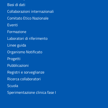
Basi di dati
Collaborazioni internazionali
Comitato Etico Nazionale
Eventi
Formazione
Laboratori di riferimento
Linee guida
Organismo Notificato
Progetti
Pubblicazioni
Registri e sorveglianze
Ricerca collaboratori
Scuola
Sperimentazione clinica fase I