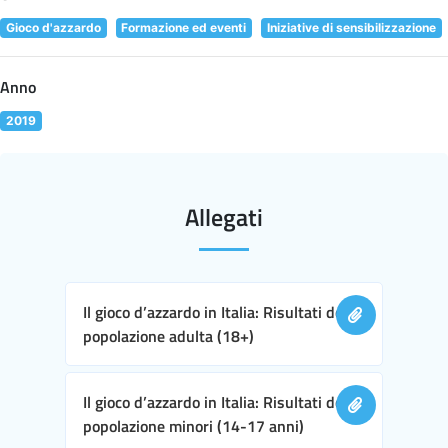
Gioco d'azzardo
Formazione ed eventi
Iniziative di sensibilizzazione
Anno
2019
Allegati
Il gioco d’azzardo in Italia: Risultati della
popolazione adulta (18+)
Il gioco d’azzardo in Italia: Risultati della
popolazione minori (14-17 anni)