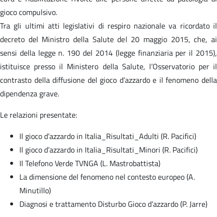
gioco compulsivo.
Tra gli ultimi atti legislativi di respiro nazionale va ricordato il
decreto del Ministro della Salute del 20 maggio 2015, che, ai
sensi della legge n. 190 del 2014 (legge finanziaria per il 2015),
istituisce presso il Ministero della Salute, l’Osservatorio per il
contrasto della diffusione del gioco d’azzardo e il fenomeno della
dipendenza grave.
Le relazioni presentate:
Il gioco d’azzardo in Italia_Risultati_Adulti (R. Pacifici)
Il gioco d’azzardo in Italia_Risultati_Minori (R. Pacifici)
Il Telefono Verde TVNGA (L. Mastrobattista)
La dimensione del fenomeno nel contesto europeo (A.
Minutillo)
Diagnosi e trattamento Disturbo Gioco d’azzardo (P. Jarre)