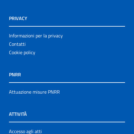
PRIVACY
Informazioni per la privacy
Contatti
Cookie policy
PNRR
Attuazione misure PNRR
ATTIVITÀ
Accesso agli atti