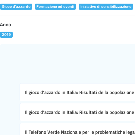
Gioco d'azzardo
Formazione ed eventi
Iniziative di sensibilizzazione
Anno
2019
Il gioco d’azzardo in Italia: Risultati della popolazion
Il gioco d’azzardo in Italia: Risultati della popolazion
Il Telefono Verde Nazionale per le problematiche leg