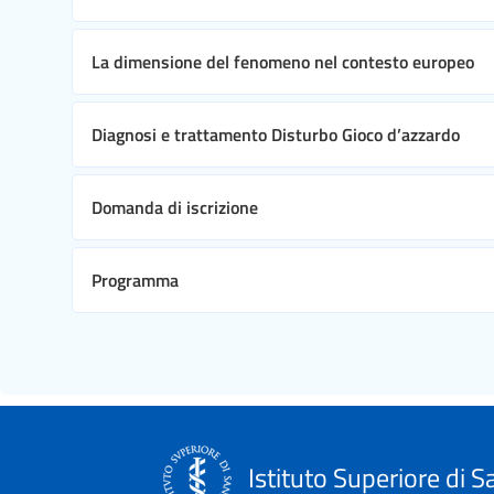
La dimensione del fenomeno nel contesto europeo
Diagnosi e trattamento Disturbo Gioco d’azzardo
Domanda di iscrizione
Programma
Istituto Superiore di S