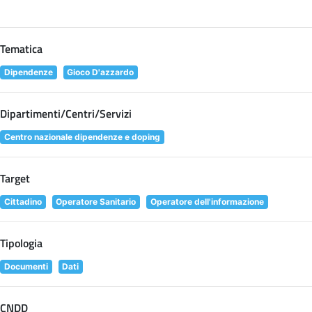
Tematica
Dipendenze
Gioco D'azzardo
Dipartimenti/Centri/Servizi
Centro nazionale dipendenze e doping
Target
Cittadino
Operatore Sanitario
Operatore dell'informazione
Tipologia
Documenti
Dati
CNDD