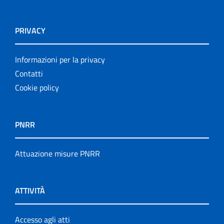
PRIVACY
Informazioni per la privacy
Contatti
Cookie policy
PNRR
Attuazione misure PNRR
ATTIVITÀ
Accesso agli atti