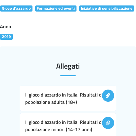
Gioco d'azzardo
Formazione ed eventi
Iniziative di sensibilizzazione
Anno
2019
Allegati
Il gioco d’azzardo in Italia: Risultati della
popolazione adulta (18+)
Il gioco d’azzardo in Italia: Risultati della
popolazione minori (14-17 anni)