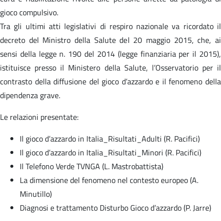
gioco compulsivo.
Tra gli ultimi atti legislativi di respiro nazionale va ricordato il
decreto del Ministro della Salute del 20 maggio 2015, che, ai
sensi della legge n. 190 del 2014 (legge finanziaria per il 2015),
istituisce presso il Ministero della Salute, l’Osservatorio per il
contrasto della diffusione del gioco d’azzardo e il fenomeno della
dipendenza grave.
Le relazioni presentate:
Il gioco d’azzardo in Italia_Risultati_Adulti (R. Pacifici)
Il gioco d’azzardo in Italia_Risultati_Minori (R. Pacifici)
Il Telefono Verde TVNGA (L. Mastrobattista)
La dimensione del fenomeno nel contesto europeo (A.
Minutillo)
Diagnosi e trattamento Disturbo Gioco d’azzardo (P. Jarre)