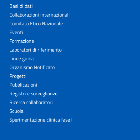
Basi di dati
Collaborazioni internazionali
Comitato Etico Nazionale
Eventi
Formazione
Laboratori di riferimento
Linee guida
Organismo Notificato
Progetti
Pubblicazioni
Registri e sorveglianze
Ricerca collaboratori
Scuola
Sperimentazione clinica fase I