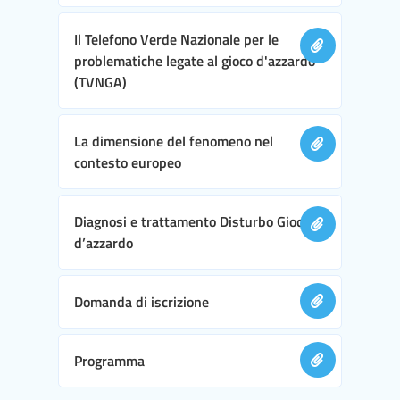
Il Telefono Verde Nazionale per le
problematiche legate al gioco d'azzardo
(TVNGA)
La dimensione del fenomeno nel
contesto europeo
Diagnosi e trattamento Disturbo Gioco
d’azzardo
Domanda di iscrizione
Programma