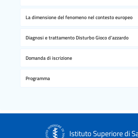
La dimensione del fenomeno nel contesto europeo
Diagnosi e trattamento Disturbo Gioco d’azzardo
Domanda di iscrizione
Programma
Istituto Superiore di S