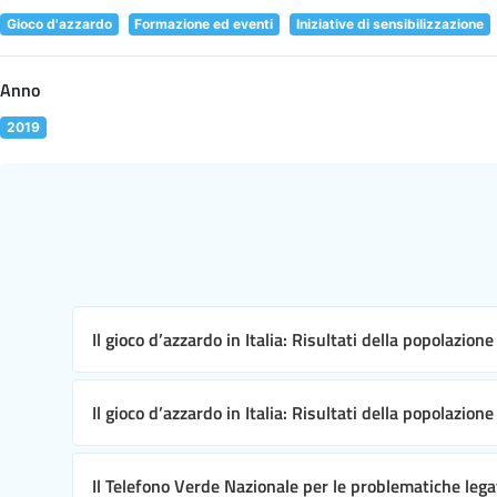
Gioco d'azzardo
Formazione ed eventi
Iniziative di sensibilizzazione
Anno
2019
Il gioco d’azzardo in Italia: Risultati della popolazion
Il gioco d’azzardo in Italia: Risultati della popolazion
Il Telefono Verde Nazionale per le problematiche leg