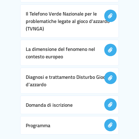
Il Telefono Verde Nazionale per le
problematiche legate al gioco d'azzardo
(TVNGA)
La dimensione del fenomeno nel
contesto europeo
Diagnosi e trattamento Disturbo Gioco
d’azzardo
Domanda di iscrizione
Programma