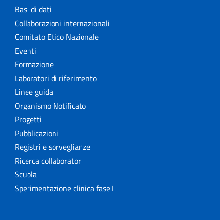
Basi di dati
Collaborazioni internazionali
Comitato Etico Nazionale
Eventi
Formazione
Laboratori di riferimento
Linee guida
Organismo Notificato
Progetti
Pubblicazioni
Registri e sorveglianze
Ricerca collaboratori
Scuola
Sperimentazione clinica fase I