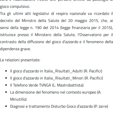
gioco compulsivo.
Tra gli ultimi atti legislativi di respiro nazionale va ricordato il
decreto del Ministro della Salute del 20 maggio 2015, che, ai
sensi della legge n. 190 del 2014 (legge finanziaria per il 2015),
istituisce presso il Ministero della Salute, l’Osservatorio per il
contrasto della diffusione del gioco d’azzardo e il fenomeno della
dipendenza grave.
Le relazioni presentate:
Il gioco d’azzardo in Italia_Risultati_Adulti (R. Pacifici)
Il gioco d’azzardo in Italia_Risultati_Minori (R. Pacifici)
Il Telefono Verde TVNGA (L. Mastrobattista)
La dimensione del fenomeno nel contesto europeo (A.
Minutillo)
Diagnosi e trattamento Disturbo Gioco d’azzardo (P. Jarre)