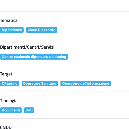
Tematica
Dipendenze
Gioco D'azzardo
Dipartimenti/Centri/Servizi
Centro nazionale dipendenze e doping
Target
Cittadino
Operatore Sanitario
Operatore dell'informazione
Tipologia
Documenti
Dati
CNDD