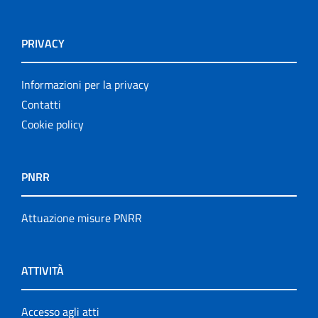
PRIVACY
Informazioni per la privacy
Contatti
Cookie policy
PNRR
Attuazione misure PNRR
ATTIVITÀ
Accesso agli atti