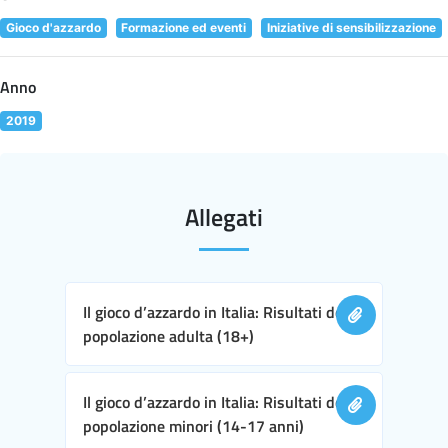
Gioco d'azzardo
Formazione ed eventi
Iniziative di sensibilizzazione
Anno
2019
Allegati
Il gioco d’azzardo in Italia: Risultati della
popolazione adulta (18+)
Il gioco d’azzardo in Italia: Risultati della
popolazione minori (14-17 anni)