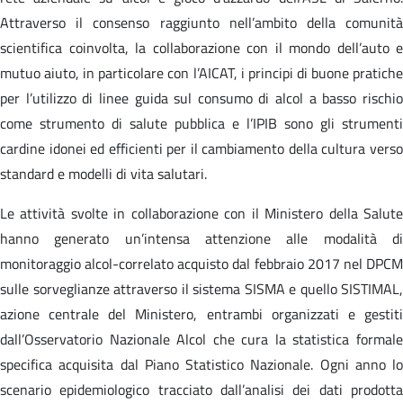
Attraverso il consenso raggiunto nell’ambito della comunità
scientifica coinvolta, la collaborazione con il mondo dell’auto e
mutuo aiuto, in particolare con l’AICAT, i principi di buone pratiche
per l’utilizzo di linee guida sul consumo di alcol a basso rischio
come strumento di salute pubblica e l’IPIB sono gli strumenti
cardine idonei ed efficienti per il cambiamento della cultura verso
standard e modelli di vita salutari.
Le attività svolte in collaborazione con il Ministero della Salute
hanno generato un’intensa attenzione alle modalità di
monitoraggio alcol-correlato acquisto dal febbraio 2017 nel DPCM
sulle sorveglianze attraverso il sistema SISMA e quello SISTIMAL,
azione centrale del Ministero, entrambi organizzati e gestiti
dall’Osservatorio Nazionale Alcol che cura la statistica formale
specifica acquisita dal Piano Statistico Nazionale. Ogni anno lo
scenario epidemiologico tracciato dall’analisi dei dati prodotta