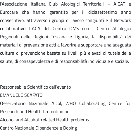
l’Associazione Italiana Club Alcologici Territoriali – AICAT e
Eurocare che hanno garantito per il diciasettesimo anno
consecutivo, attraverso i gruppi di lavoro congiunti e il Network
collaborativo ITACA del Centro OMS con i Centri Alcologici
Regionali delle Regioni Toscana e Liguria, la disponibilità dei
materiali di prevenzione atti a favorire e supportare una adeguata
cultura di prevenzione basata su livelli più elevati di tutela della
salute, di consapevolezza e di responsabilità individuale e sociale.
Responsabile Scientifico dell’evento
EMANUELE SCAFATO
Osservatorio Nazionale Alcol, WHO Collaborating Centre for
Research and Health Promotion on
Alcohol and Alcohol-related Health problems
Centro Nazionale Dipendenze e Doping