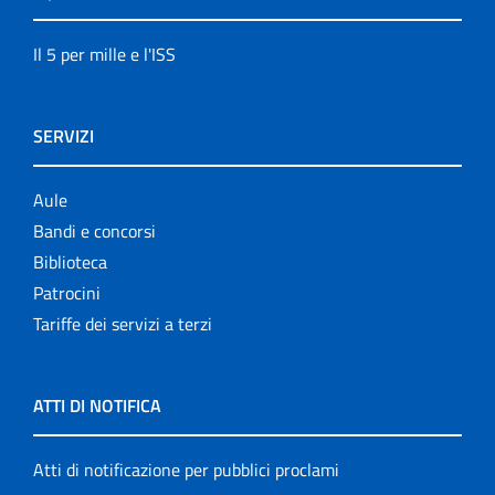
Il 5 per mille e l'ISS
SERVIZI
Aule
Bandi e concorsi
Biblioteca
Patrocini
Tariffe dei servizi a terzi
ATTI DI NOTIFICA
Atti di notificazione per pubblici proclami