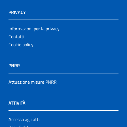
PRIVACY
Informazioni per la privacy
Contatti
Cookie policy
PNRR
Attuazione misure PNRR
ATTIVITÀ
Accesso agli atti