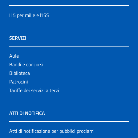
Il 5 per mille e l'ISS
SERVIZI
Aule
Bandi e concorsi
Biblioteca
Patrocini
Tariffe dei servizi a terzi
ATTI DI NOTIFICA
Atti di notificazione per pubblici proclami