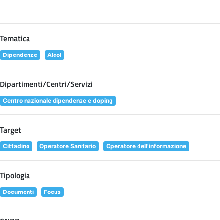
Tematica
Dipendenze
Alcol
Dipartimenti/Centri/Servizi
Centro nazionale dipendenze e doping
Target
Cittadino
Operatore Sanitario
Operatore dell'informazione
Tipologia
Documenti
Focus