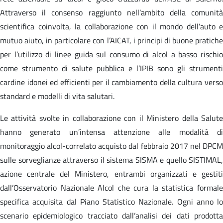
Attraverso il consenso raggiunto nell’ambito della comunità
scientifica coinvolta, la collaborazione con il mondo dell’auto e
mutuo aiuto, in particolare con l’AICAT, i principi di buone pratiche
per l’utilizzo di linee guida sul consumo di alcol a basso rischio
come strumento di salute pubblica e l’IPIB sono gli strumenti
cardine idonei ed efficienti per il cambiamento della cultura verso
standard e modelli di vita salutari.
Le attività svolte in collaborazione con il Ministero della Salute
hanno generato un’intensa attenzione alle modalità di
monitoraggio alcol-correlato acquisto dal febbraio 2017 nel DPCM
sulle sorveglianze attraverso il sistema SISMA e quello SISTIMAL,
azione centrale del Ministero, entrambi organizzati e gestiti
dall’Osservatorio Nazionale Alcol che cura la statistica formale
specifica acquisita dal Piano Statistico Nazionale. Ogni anno lo
scenario epidemiologico tracciato dall’analisi dei dati prodotta