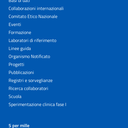
Basi di dati
Collaborazioni internazionali
Comitato Etico Nazionale
Eventi
Formazione
Laboratori di riferimento
Linee guida
Organismo Notificato
Progetti
Pubblicazioni
Registri e sorveglianze
Ricerca collaboratori
Scuola
Sperimentazione clinica fase I
5 per mille