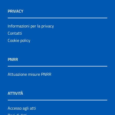
PRIVACY
Informazioni per la privacy
Contatti
Cookie policy
PNRR
Attuazione misure PNRR
ATTIVITÀ
Accesso agli atti