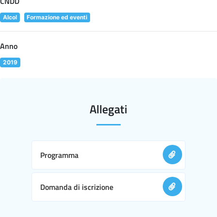
CNDD
Alcol
Formazione ed eventi
Anno
2019
Allegati
Programma
Domanda di iscrizione