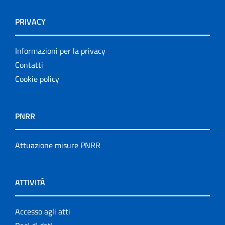
PRIVACY
Informazioni per la privacy
Contatti
Cookie policy
PNRR
Attuazione misure PNRR
ATTIVITÀ
Accesso agli atti