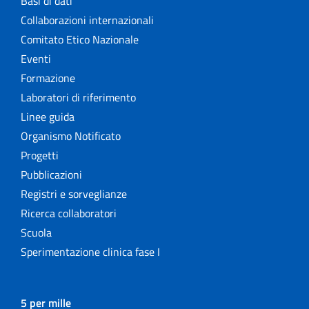
Basi di dati
Collaborazioni internazionali
Comitato Etico Nazionale
Eventi
Formazione
Laboratori di riferimento
Linee guida
Organismo Notificato
Progetti
Pubblicazioni
Registri e sorveglianze
Ricerca collaboratori
Scuola
Sperimentazione clinica fase I
5 per mille