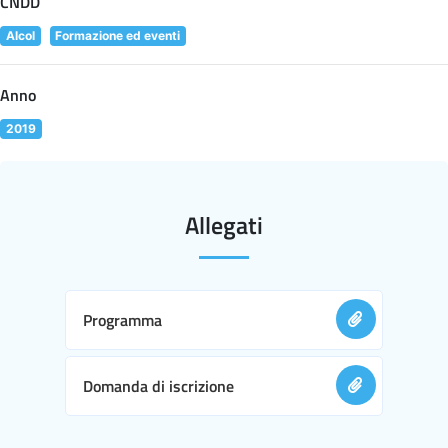
CNDD
Alcol
Formazione ed eventi
Anno
2019
Allegati
Programma
Domanda di iscrizione