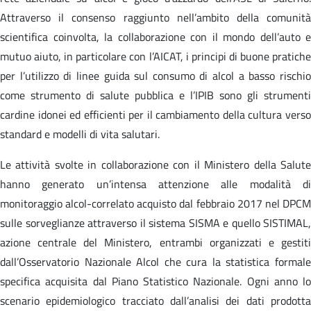
Attraverso il consenso raggiunto nell’ambito della comunità
scientifica coinvolta, la collaborazione con il mondo dell’auto e
mutuo aiuto, in particolare con l’AICAT, i principi di buone pratiche
per l’utilizzo di linee guida sul consumo di alcol a basso rischio
come strumento di salute pubblica e l’IPIB sono gli strumenti
cardine idonei ed efficienti per il cambiamento della cultura verso
standard e modelli di vita salutari.
Le attività svolte in collaborazione con il Ministero della Salute
hanno generato un’intensa attenzione alle modalità di
monitoraggio alcol-correlato acquisto dal febbraio 2017 nel DPCM
sulle sorveglianze attraverso il sistema SISMA e quello SISTIMAL,
azione centrale del Ministero, entrambi organizzati e gestiti
dall’Osservatorio Nazionale Alcol che cura la statistica formale
specifica acquisita dal Piano Statistico Nazionale. Ogni anno lo
scenario epidemiologico tracciato dall’analisi dei dati prodotta