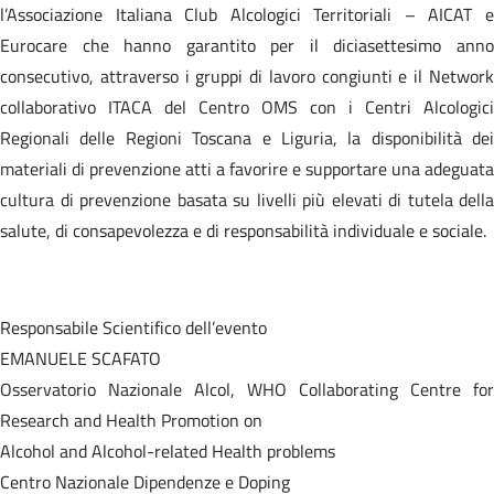
l’Associazione Italiana Club Alcologici Territoriali – AICAT e
Eurocare che hanno garantito per il diciasettesimo anno
consecutivo, attraverso i gruppi di lavoro congiunti e il Network
collaborativo ITACA del Centro OMS con i Centri Alcologici
Regionali delle Regioni Toscana e Liguria, la disponibilità dei
materiali di prevenzione atti a favorire e supportare una adeguata
cultura di prevenzione basata su livelli più elevati di tutela della
salute, di consapevolezza e di responsabilità individuale e sociale.
Responsabile Scientifico dell’evento
EMANUELE SCAFATO
Osservatorio Nazionale Alcol, WHO Collaborating Centre for
Research and Health Promotion on
Alcohol and Alcohol-related Health problems
Centro Nazionale Dipendenze e Doping