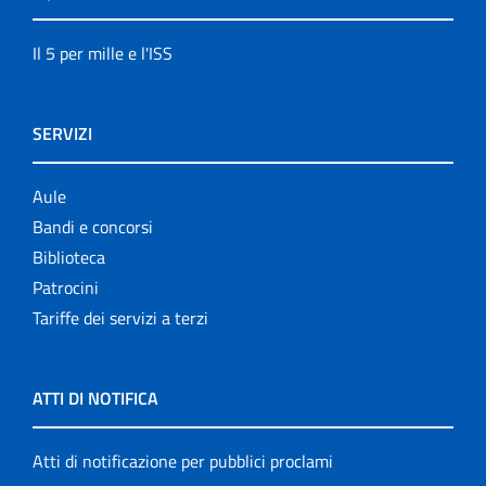
Il 5 per mille e l'ISS
SERVIZI
Aule
Bandi e concorsi
Biblioteca
Patrocini
Tariffe dei servizi a terzi
ATTI DI NOTIFICA
Atti di notificazione per pubblici proclami