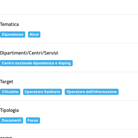
Tematica
Dipendenze
Alcol
Dipartimenti/Centri/Servizi
Centro nazionale dipendenze e doping
Target
Cittadino
Operatore Sanitario
Operatore dell'informazione
Tipologia
Documenti
Focus