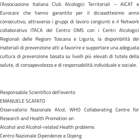
l’Associazione Italiana Club Alcologici Territoriali – AICAT e
Eurocare che hanno garantito per il diciasettesimo anno
consecutivo, attraverso i gruppi di lavoro congiunti e il Network
collaborativo ITACA del Centro OMS con i Centri Alcologici
Regionali delle Regioni Toscana e Liguria, la disponibilità dei
materiali di prevenzione atti a favorire e supportare una adeguata
cultura di prevenzione basata su livelli più elevati di tutela della
salute, di consapevolezza e di responsabilità individuale e sociale.
Responsabile Scientifico dell’evento
EMANUELE SCAFATO
Osservatorio Nazionale Alcol, WHO Collaborating Centre for
Research and Health Promotion on
Alcohol and Alcohol-related Health problems
Centro Nazionale Dipendenze e Doping