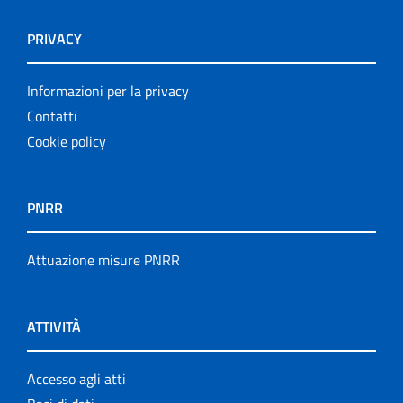
PRIVACY
Informazioni per la privacy
Contatti
Cookie policy
PNRR
Attuazione misure PNRR
ATTIVITÀ
Accesso agli atti