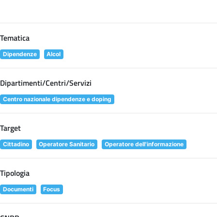
Tematica
Dipendenze
Alcol
Dipartimenti/Centri/Servizi
Centro nazionale dipendenze e doping
Target
Cittadino
Operatore Sanitario
Operatore dell'informazione
Tipologia
Documenti
Focus