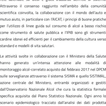
Attraverso il consenso raggiunto nell’ambito della comunità
scientifica coinvolta, la collaborazione con il mondo dell’auto e
mutuo aiuto, in particolare con l’AICAT, i principi di buone pratiche
per l’utilizzo di linee guida sul consumo di alcol a basso rischio
come strumento di salute pubblica e l’IPIB sono gli strumenti
cardine idonei ed efficienti per il cambiamento della cultura verso
standard e modelli di vita salutari.
Le attività svolte in collaborazione con il Ministero della Salute
hanno generato un’intensa attenzione alle modalità di
monitoraggio alcol-correlato acquisto dal febbraio 2017 nel DPCM
sulle sorveglianze attraverso il sistema SISMA e quello SISTIMAL,
azione centrale del Ministero, entrambi organizzati e gestiti
dall’Osservatorio Nazionale Alcol che cura la statistica formale
specifica acquisita dal Piano Statistico Nazionale. Ogni anno lo
scenario epidemiologico tracciato dall’analisi dei dati prodotta