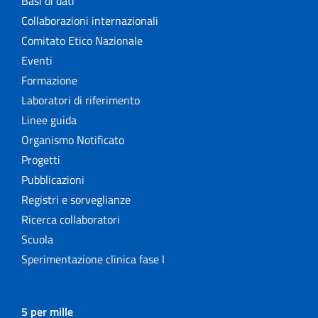
Basi di dati
Collaborazioni internazionali
Comitato Etico Nazionale
Eventi
Formazione
Laboratori di riferimento
Linee guida
Organismo Notificato
Progetti
Pubblicazioni
Registri e sorveglianze
Ricerca collaboratori
Scuola
Sperimentazione clinica fase I
5 per mille