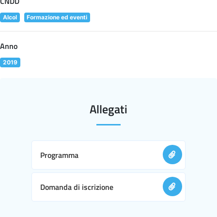
CNDD
Alcol
Formazione ed eventi
Anno
2019
Allegati
Programma
Domanda di iscrizione