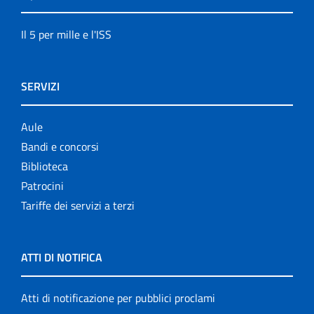
Il 5 per mille e l'ISS
SERVIZI
Aule
Bandi e concorsi
Biblioteca
Patrocini
Tariffe dei servizi a terzi
ATTI DI NOTIFICA
Atti di notificazione per pubblici proclami