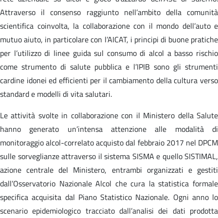
Attraverso il consenso raggiunto nell’ambito della comunità
scientifica coinvolta, la collaborazione con il mondo dell’auto e
mutuo aiuto, in particolare con l’AICAT, i principi di buone pratiche
per l’utilizzo di linee guida sul consumo di alcol a basso rischio
come strumento di salute pubblica e l’IPIB sono gli strumenti
cardine idonei ed efficienti per il cambiamento della cultura verso
standard e modelli di vita salutari.
Le attività svolte in collaborazione con il Ministero della Salute
hanno generato un’intensa attenzione alle modalità di
monitoraggio alcol-correlato acquisto dal febbraio 2017 nel DPCM
sulle sorveglianze attraverso il sistema SISMA e quello SISTIMAL,
azione centrale del Ministero, entrambi organizzati e gestiti
dall’Osservatorio Nazionale Alcol che cura la statistica formale
specifica acquisita dal Piano Statistico Nazionale. Ogni anno lo
scenario epidemiologico tracciato dall’analisi dei dati prodotta