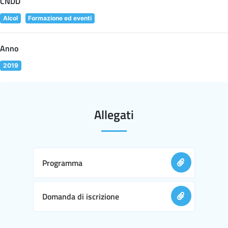
CNDD
Alcol
Formazione ed eventi
Anno
2019
Allegati
Programma
Domanda di iscrizione