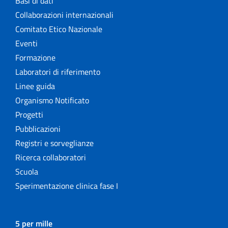
Basi di dati
Collaborazioni internazionali
Comitato Etico Nazionale
Eventi
Formazione
Laboratori di riferimento
Linee guida
Organismo Notificato
Progetti
Pubblicazioni
Registri e sorveglianze
Ricerca collaboratori
Scuola
Sperimentazione clinica fase I
5 per mille