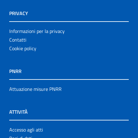
PRIVACY
Informazioni per la privacy
Contatti
Cookie policy
PNRR
Attuazione misure PNRR
ATTIVITÀ
Accesso agli atti