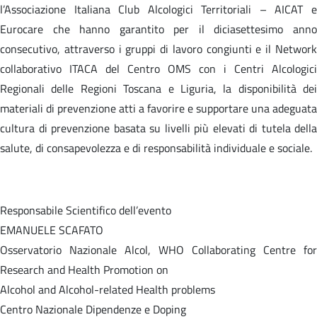
l’Associazione Italiana Club Alcologici Territoriali – AICAT e
Eurocare che hanno garantito per il diciasettesimo anno
consecutivo, attraverso i gruppi di lavoro congiunti e il Network
collaborativo ITACA del Centro OMS con i Centri Alcologici
Regionali delle Regioni Toscana e Liguria, la disponibilità dei
materiali di prevenzione atti a favorire e supportare una adeguata
cultura di prevenzione basata su livelli più elevati di tutela della
salute, di consapevolezza e di responsabilità individuale e sociale.
Responsabile Scientifico dell’evento
EMANUELE SCAFATO
Osservatorio Nazionale Alcol, WHO Collaborating Centre for
Research and Health Promotion on
Alcohol and Alcohol-related Health problems
Centro Nazionale Dipendenze e Doping