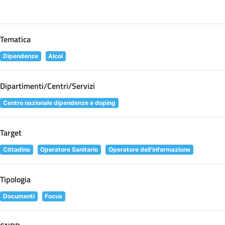
Tematica
Dipendenze
Alcol
Dipartimenti/Centri/Servizi
Centro nazionale dipendenze e doping
Target
Cittadino
Operatore Sanitario
Operatore dell'informazione
Tipologia
Documenti
Focus