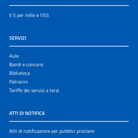
Il 5 per mille e l'ISS
SERVIZI
Aule
Bandi e concorsi
Biblioteca
Patrocini
Tariffe dei servizi a terzi
ATTI DI NOTIFICA
Atti di notificazione per pubblici proclami