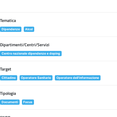
Tematica
Dipendenze
Alcol
Dipartimenti/Centri/Servizi
Centro nazionale dipendenze e doping
Target
Cittadino
Operatore Sanitario
Operatore dell'informazione
Tipologia
Documenti
Focus