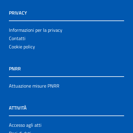
PRIVACY
Informazioni per la privacy
Contatti
Cookie policy
PNRR
Attuazione misure PNRR
ATTIVITÀ
Accesso agli atti