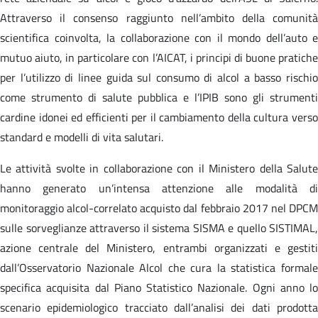
Attraverso il consenso raggiunto nell’ambito della comunità
scientifica coinvolta, la collaborazione con il mondo dell’auto e
mutuo aiuto, in particolare con l’AICAT, i principi di buone pratiche
per l’utilizzo di linee guida sul consumo di alcol a basso rischio
come strumento di salute pubblica e l’IPIB sono gli strumenti
cardine idonei ed efficienti per il cambiamento della cultura verso
standard e modelli di vita salutari.
Le attività svolte in collaborazione con il Ministero della Salute
hanno generato un’intensa attenzione alle modalità di
monitoraggio alcol-correlato acquisto dal febbraio 2017 nel DPCM
sulle sorveglianze attraverso il sistema SISMA e quello SISTIMAL,
azione centrale del Ministero, entrambi organizzati e gestiti
dall’Osservatorio Nazionale Alcol che cura la statistica formale
specifica acquisita dal Piano Statistico Nazionale. Ogni anno lo
scenario epidemiologico tracciato dall’analisi dei dati prodotta