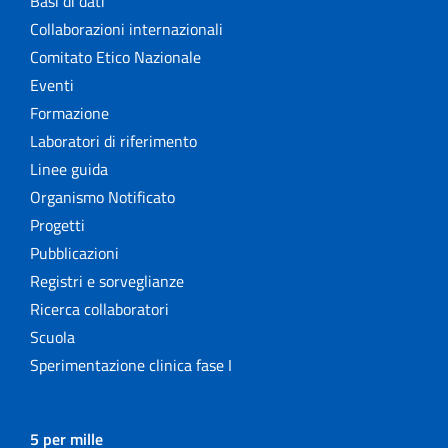
Basi di dati
Collaborazioni internazionali
Comitato Etico Nazionale
Eventi
Formazione
Laboratori di riferimento
Linee guida
Organismo Notificato
Progetti
Pubblicazioni
Registri e sorveglianze
Ricerca collaboratori
Scuola
Sperimentazione clinica fase I
5 per mille