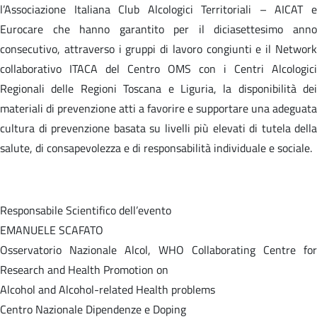
l’Associazione Italiana Club Alcologici Territoriali – AICAT e
Eurocare che hanno garantito per il diciasettesimo anno
consecutivo, attraverso i gruppi di lavoro congiunti e il Network
collaborativo ITACA del Centro OMS con i Centri Alcologici
Regionali delle Regioni Toscana e Liguria, la disponibilità dei
materiali di prevenzione atti a favorire e supportare una adeguata
cultura di prevenzione basata su livelli più elevati di tutela della
salute, di consapevolezza e di responsabilità individuale e sociale.
Responsabile Scientifico dell’evento
EMANUELE SCAFATO
Osservatorio Nazionale Alcol, WHO Collaborating Centre for
Research and Health Promotion on
Alcohol and Alcohol-related Health problems
Centro Nazionale Dipendenze e Doping