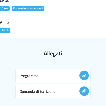
CNDD
Alcol
Formazione ed eventi
Anno
2019
Allegati
Programma
Domanda di iscrizione