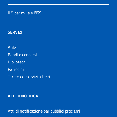
Il 5 per mille e l'ISS
SERVIZI
Aule
Bandi e concorsi
Biblioteca
Patrocini
Tariffe dei servizi a terzi
ATTI DI NOTIFICA
Atti di notificazione per pubblici proclami