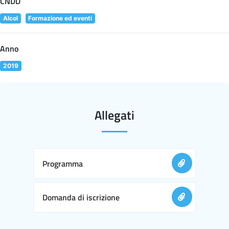
CNDD
Alcol
Formazione ed eventi
Anno
2019
Allegati
Programma
Domanda di iscrizione