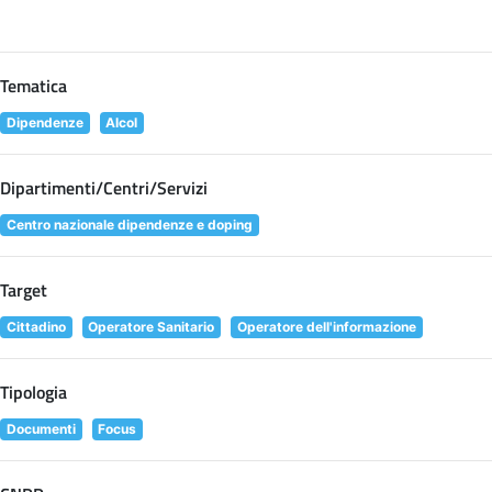
Tematica
Dipendenze
Alcol
Dipartimenti/Centri/Servizi
Centro nazionale dipendenze e doping
Target
Cittadino
Operatore Sanitario
Operatore dell'informazione
Tipologia
Documenti
Focus