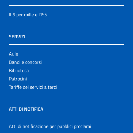
Il 5 per mille e l'ISS
SERVIZI
Aule
Bandi e concorsi
Biblioteca
Patrocini
Tariffe dei servizi a terzi
ATTI DI NOTIFICA
Atti di notificazione per pubblici proclami