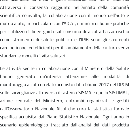
Attraverso il consenso raggiunto nell’ambito della comunità
scientifica coinvolta, la collaborazione con il mondo dell’auto e
mutuo aiuto, in particolare con l’AICAT, i principi di buone pratiche
per l’utilizzo di linee guida sul consumo di alcol a basso rischio
come strumento di salute pubblica e l’IPIB sono gli strumenti
cardine idonei ed efficienti per il cambiamento della cultura verso
standard e modelli di vita salutari.
Le attività svolte in collaborazione con il Ministero della Salute
hanno generato un’intensa attenzione alle modalità di
monitoraggio alcol-correlato acquisto dal febbraio 2017 nel DPCM
sulle sorveglianze attraverso il sistema SISMA e quello SISTIMAL,
azione centrale del Ministero, entrambi organizzati e gestiti
dall’Osservatorio Nazionale Alcol che cura la statistica formale
specifica acquisita dal Piano Statistico Nazionale. Ogni anno lo
scenario epidemiologico tracciato dall’analisi dei dati prodotta