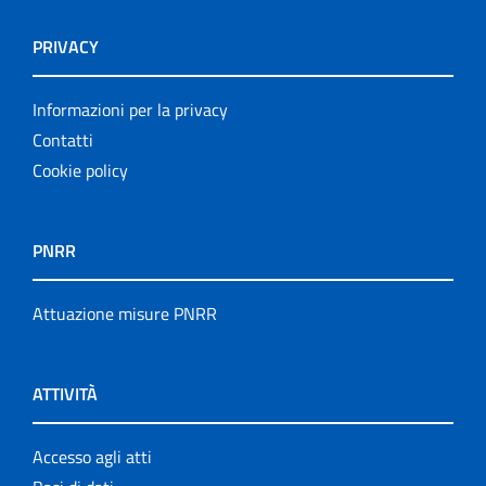
PRIVACY
Informazioni per la privacy
Contatti
Cookie policy
PNRR
Attuazione misure PNRR
ATTIVITÀ
Accesso agli atti