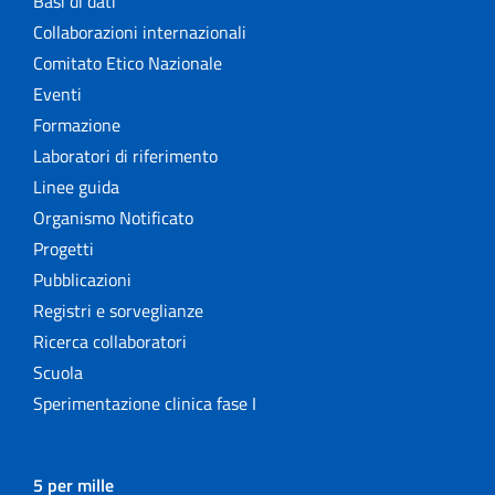
Basi di dati
Collaborazioni internazionali
Comitato Etico Nazionale
Eventi
Formazione
Laboratori di riferimento
Linee guida
Organismo Notificato
Progetti
Pubblicazioni
Registri e sorveglianze
Ricerca collaboratori
Scuola
Sperimentazione clinica fase I
5 per mille