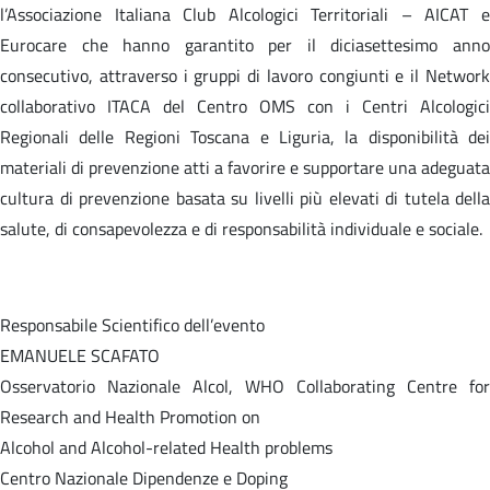
l’Associazione Italiana Club Alcologici Territoriali – AICAT e
Eurocare che hanno garantito per il diciasettesimo anno
consecutivo, attraverso i gruppi di lavoro congiunti e il Network
collaborativo ITACA del Centro OMS con i Centri Alcologici
Regionali delle Regioni Toscana e Liguria, la disponibilità dei
materiali di prevenzione atti a favorire e supportare una adeguata
cultura di prevenzione basata su livelli più elevati di tutela della
salute, di consapevolezza e di responsabilità individuale e sociale.
Responsabile Scientifico dell’evento
EMANUELE SCAFATO
Osservatorio Nazionale Alcol, WHO Collaborating Centre for
Research and Health Promotion on
Alcohol and Alcohol-related Health problems
Centro Nazionale Dipendenze e Doping