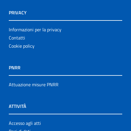
PRIVACY
Informazioni per la privacy
Contatti
Cookie policy
PNRR
Attuazione misure PNRR
ATTIVITÀ
Accesso agli atti