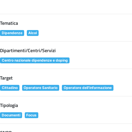
Tematica
Dipendenze
Alcol
Dipartimenti/Centri/Servizi
Centro nazionale dipendenze e doping
Target
Cittadino
Operatore Sanitario
Operatore dell'informazione
Tipologia
Documenti
Focus