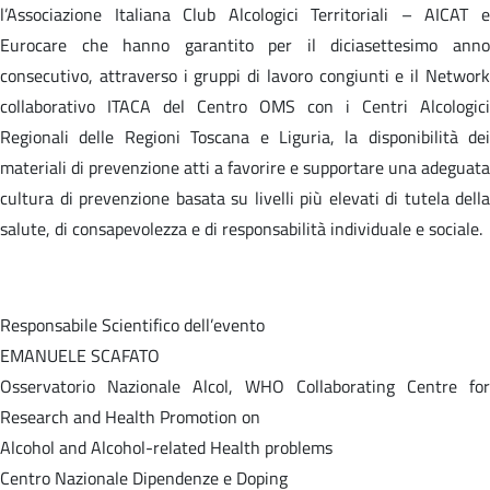
l’Associazione Italiana Club Alcologici Territoriali – AICAT e
Eurocare che hanno garantito per il diciasettesimo anno
consecutivo, attraverso i gruppi di lavoro congiunti e il Network
collaborativo ITACA del Centro OMS con i Centri Alcologici
Regionali delle Regioni Toscana e Liguria, la disponibilità dei
materiali di prevenzione atti a favorire e supportare una adeguata
cultura di prevenzione basata su livelli più elevati di tutela della
salute, di consapevolezza e di responsabilità individuale e sociale.
Responsabile Scientifico dell’evento
EMANUELE SCAFATO
Osservatorio Nazionale Alcol, WHO Collaborating Centre for
Research and Health Promotion on
Alcohol and Alcohol-related Health problems
Centro Nazionale Dipendenze e Doping