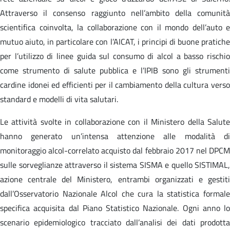
Attraverso il consenso raggiunto nell’ambito della comunità
scientifica coinvolta, la collaborazione con il mondo dell’auto e
mutuo aiuto, in particolare con l’AICAT, i principi di buone pratiche
per l’utilizzo di linee guida sul consumo di alcol a basso rischio
come strumento di salute pubblica e l’IPIB sono gli strumenti
cardine idonei ed efficienti per il cambiamento della cultura verso
standard e modelli di vita salutari.
Le attività svolte in collaborazione con il Ministero della Salute
hanno generato un’intensa attenzione alle modalità di
monitoraggio alcol-correlato acquisto dal febbraio 2017 nel DPCM
sulle sorveglianze attraverso il sistema SISMA e quello SISTIMAL,
azione centrale del Ministero, entrambi organizzati e gestiti
dall’Osservatorio Nazionale Alcol che cura la statistica formale
specifica acquisita dal Piano Statistico Nazionale. Ogni anno lo
scenario epidemiologico tracciato dall’analisi dei dati prodotta