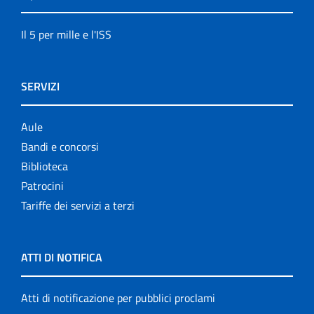
Il 5 per mille e l'ISS
SERVIZI
Aule
Bandi e concorsi
Biblioteca
Patrocini
Tariffe dei servizi a terzi
ATTI DI NOTIFICA
Atti di notificazione per pubblici proclami