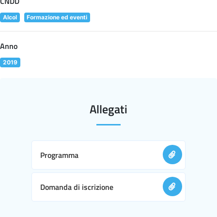
CNDD
Alcol
Formazione ed eventi
Anno
2019
Allegati
Programma
Domanda di iscrizione