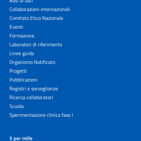
Basi di dati
Collaborazioni internazionali
Comitato Etico Nazionale
Eventi
Formazione
Laboratori di riferimento
Linee guida
Organismo Notificato
Progetti
Pubblicazioni
Registri e sorveglianze
Ricerca collaboratori
Scuola
Sperimentazione clinica fase I
5 per mille