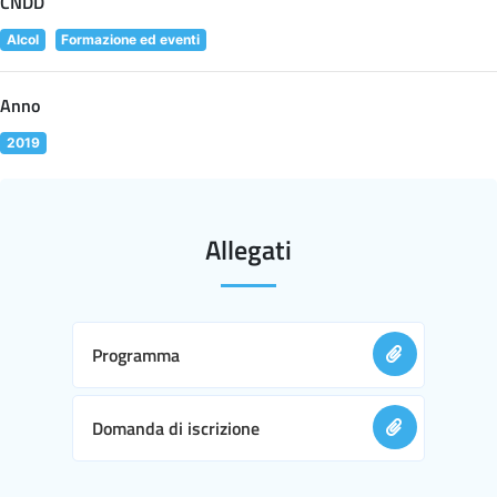
CNDD
Alcol
Formazione ed eventi
Anno
2019
Allegati
Programma
Domanda di iscrizione