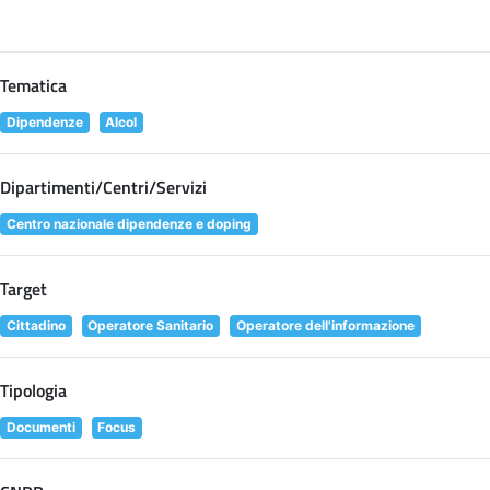
Tematica
Dipendenze
Alcol
Dipartimenti/Centri/Servizi
Centro nazionale dipendenze e doping
Target
Cittadino
Operatore Sanitario
Operatore dell'informazione
Tipologia
Documenti
Focus