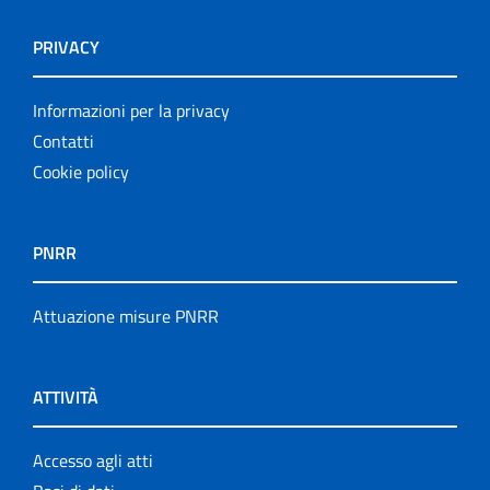
PRIVACY
Informazioni per la privacy
Contatti
Cookie policy
PNRR
Attuazione misure PNRR
ATTIVITÀ
Accesso agli atti