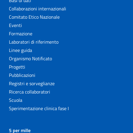
Basi di dati
Collaborazioni internazionali
Comitato Etico Nazionale
Eventi
Formazione
Laboratori di riferimento
Linee guida
Organismo Notificato
Progetti
Pubblicazioni
Registri e sorveglianze
Ricerca collaboratori
Scuola
Sperimentazione clinica fase I
5 per mille