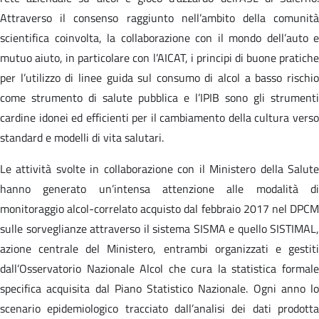
Attraverso il consenso raggiunto nell’ambito della comunità
scientifica coinvolta, la collaborazione con il mondo dell’auto e
mutuo aiuto, in particolare con l’AICAT, i principi di buone pratiche
per l’utilizzo di linee guida sul consumo di alcol a basso rischio
come strumento di salute pubblica e l’IPIB sono gli strumenti
cardine idonei ed efficienti per il cambiamento della cultura verso
standard e modelli di vita salutari.
Le attività svolte in collaborazione con il Ministero della Salute
hanno generato un’intensa attenzione alle modalità di
monitoraggio alcol-correlato acquisto dal febbraio 2017 nel DPCM
sulle sorveglianze attraverso il sistema SISMA e quello SISTIMAL,
azione centrale del Ministero, entrambi organizzati e gestiti
dall’Osservatorio Nazionale Alcol che cura la statistica formale
specifica acquisita dal Piano Statistico Nazionale. Ogni anno lo
scenario epidemiologico tracciato dall’analisi dei dati prodotta