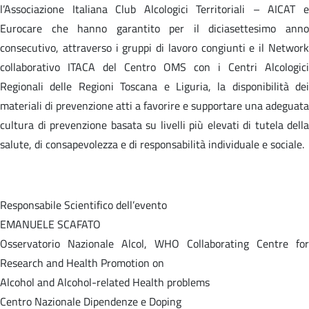
l’Associazione Italiana Club Alcologici Territoriali – AICAT e
Eurocare che hanno garantito per il diciasettesimo anno
consecutivo, attraverso i gruppi di lavoro congiunti e il Network
collaborativo ITACA del Centro OMS con i Centri Alcologici
Regionali delle Regioni Toscana e Liguria, la disponibilità dei
materiali di prevenzione atti a favorire e supportare una adeguata
cultura di prevenzione basata su livelli più elevati di tutela della
salute, di consapevolezza e di responsabilità individuale e sociale.
Responsabile Scientifico dell’evento
EMANUELE SCAFATO
Osservatorio Nazionale Alcol, WHO Collaborating Centre for
Research and Health Promotion on
Alcohol and Alcohol-related Health problems
Centro Nazionale Dipendenze e Doping