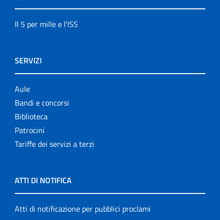
Il 5 per mille e l'ISS
SERVIZI
Aule
Bandi e concorsi
Biblioteca
Patrocini
Tariffe dei servizi a terzi
ATTI DI NOTIFICA
Atti di notificazione per pubblici proclami