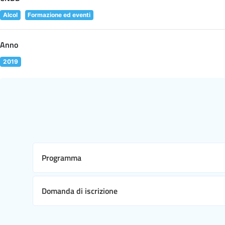
Alcol
Formazione ed eventi
Anno
2019
Programma
Domanda di iscrizione