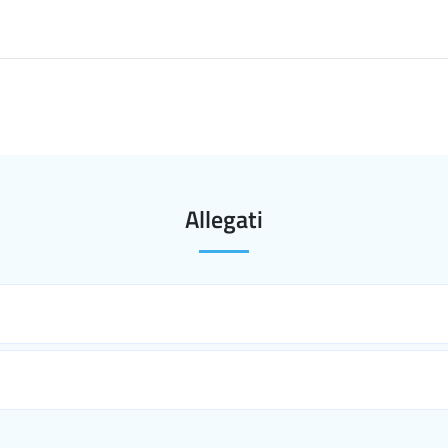
Allegati