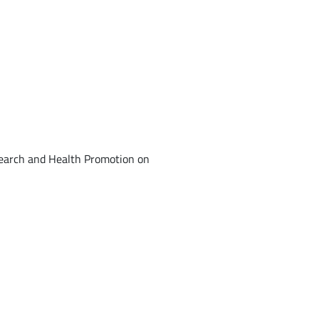
search and Health Promotion on