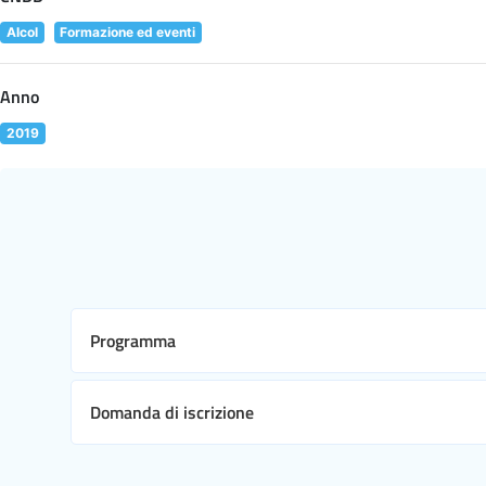
Alcol
Formazione ed eventi
Anno
2019
Programma
Domanda di iscrizione