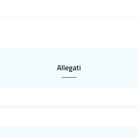
Allegati