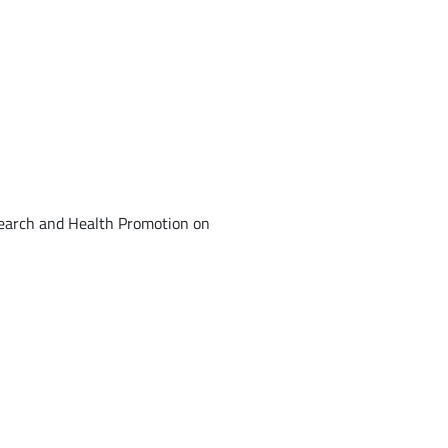
search and Health Promotion on