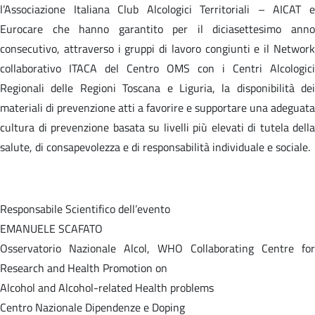
l’Associazione Italiana Club Alcologici Territoriali – AICAT e
Eurocare che hanno garantito per il diciasettesimo anno
consecutivo, attraverso i gruppi di lavoro congiunti e il Network
collaborativo ITACA del Centro OMS con i Centri Alcologici
Regionali delle Regioni Toscana e Liguria, la disponibilità dei
materiali di prevenzione atti a favorire e supportare una adeguata
cultura di prevenzione basata su livelli più elevati di tutela della
salute, di consapevolezza e di responsabilità individuale e sociale.
Responsabile Scientifico dell’evento
EMANUELE SCAFATO
Osservatorio Nazionale Alcol, WHO Collaborating Centre for
Research and Health Promotion on
Alcohol and Alcohol-related Health problems
Centro Nazionale Dipendenze e Doping