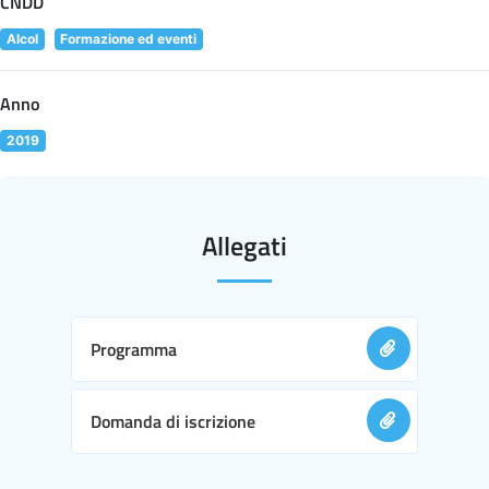
CNDD
Alcol
Formazione ed eventi
Anno
2019
Allegati
Programma
Domanda di iscrizione