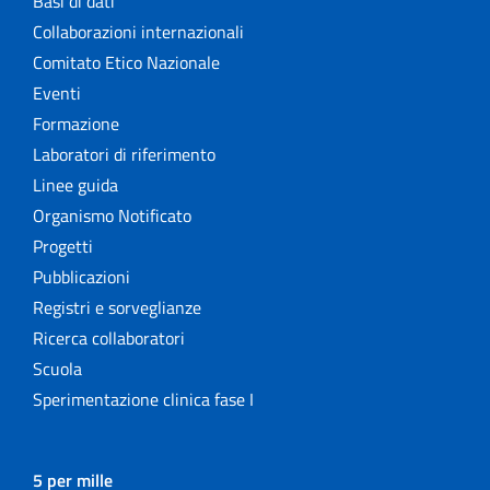
Basi di dati
Collaborazioni internazionali
Comitato Etico Nazionale
Eventi
Formazione
Laboratori di riferimento
Linee guida
Organismo Notificato
Progetti
Pubblicazioni
Registri e sorveglianze
Ricerca collaboratori
Scuola
Sperimentazione clinica fase I
5 per mille