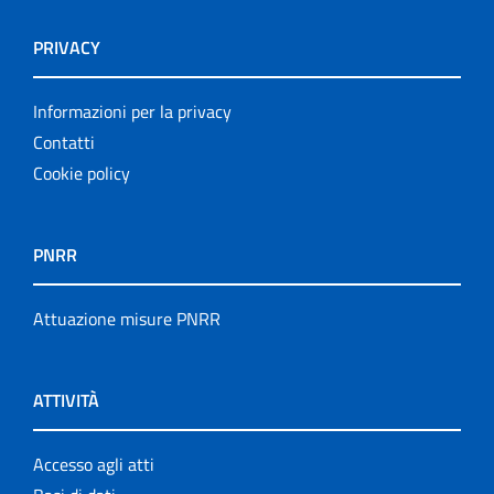
PRIVACY
Informazioni per la privacy
Contatti
Cookie policy
PNRR
Attuazione misure PNRR
ATTIVITÀ
Accesso agli atti