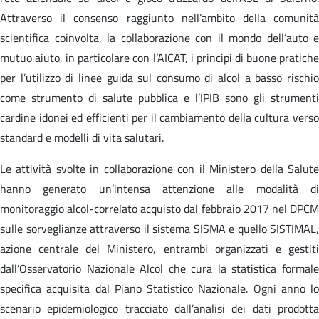
Attraverso il consenso raggiunto nell’ambito della comunità
scientifica coinvolta, la collaborazione con il mondo dell’auto e
mutuo aiuto, in particolare con l’AICAT, i principi di buone pratiche
per l’utilizzo di linee guida sul consumo di alcol a basso rischio
come strumento di salute pubblica e l’IPIB sono gli strumenti
cardine idonei ed efficienti per il cambiamento della cultura verso
standard e modelli di vita salutari.
Le attività svolte in collaborazione con il Ministero della Salute
hanno generato un’intensa attenzione alle modalità di
monitoraggio alcol-correlato acquisto dal febbraio 2017 nel DPCM
sulle sorveglianze attraverso il sistema SISMA e quello SISTIMAL,
azione centrale del Ministero, entrambi organizzati e gestiti
dall’Osservatorio Nazionale Alcol che cura la statistica formale
specifica acquisita dal Piano Statistico Nazionale. Ogni anno lo
scenario epidemiologico tracciato dall’analisi dei dati prodotta