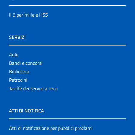
Il 5 per mille e l'ISS
SERVIZI
Aule
Bandi e concorsi
Biblioteca
Patrocini
Tariffe dei servizi a terzi
ATTI DI NOTIFICA
Atti di notificazione per pubblici proclami