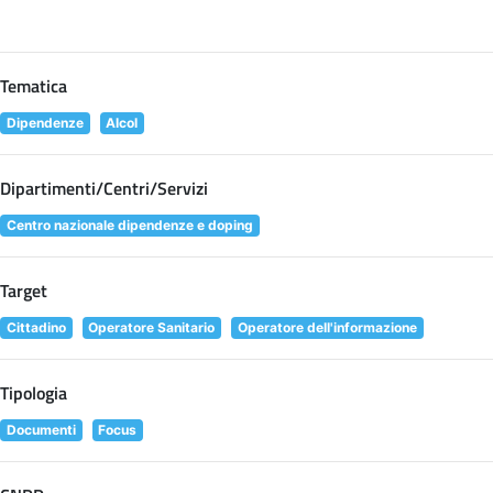
Tematica
Dipendenze
Alcol
Dipartimenti/Centri/Servizi
Centro nazionale dipendenze e doping
Target
Cittadino
Operatore Sanitario
Operatore dell'informazione
Tipologia
Documenti
Focus