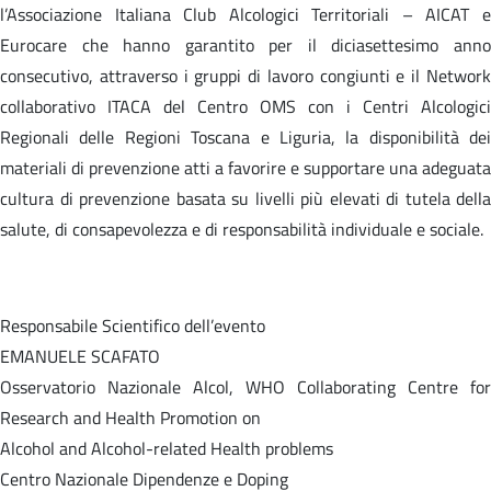
l’Associazione Italiana Club Alcologici Territoriali – AICAT e
Eurocare che hanno garantito per il diciasettesimo anno
consecutivo, attraverso i gruppi di lavoro congiunti e il Network
collaborativo ITACA del Centro OMS con i Centri Alcologici
Regionali delle Regioni Toscana e Liguria, la disponibilità dei
materiali di prevenzione atti a favorire e supportare una adeguata
cultura di prevenzione basata su livelli più elevati di tutela della
salute, di consapevolezza e di responsabilità individuale e sociale.
Responsabile Scientifico dell’evento
EMANUELE SCAFATO
Osservatorio Nazionale Alcol, WHO Collaborating Centre for
Research and Health Promotion on
Alcohol and Alcohol-related Health problems
Centro Nazionale Dipendenze e Doping