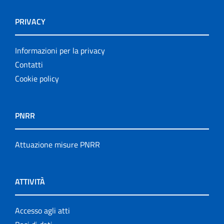
PRIVACY
Informazioni per la privacy
Contatti
Cookie policy
PNRR
Attuazione misure PNRR
ATTIVITÀ
Accesso agli atti