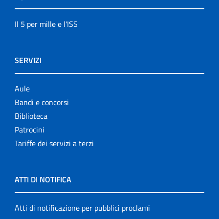
Il 5 per mille e l'ISS
SERVIZI
Aule
Bandi e concorsi
Biblioteca
Patrocini
Tariffe dei servizi a terzi
ATTI DI NOTIFICA
Atti di notificazione per pubblici proclami