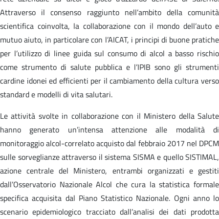
Attraverso il consenso raggiunto nell’ambito della comunità
scientifica coinvolta, la collaborazione con il mondo dell’auto e
mutuo aiuto, in particolare con l’AICAT, i principi di buone pratiche
per l’utilizzo di linee guida sul consumo di alcol a basso rischio
come strumento di salute pubblica e l’IPIB sono gli strumenti
cardine idonei ed efficienti per il cambiamento della cultura verso
standard e modelli di vita salutari.
Le attività svolte in collaborazione con il Ministero della Salute
hanno generato un’intensa attenzione alle modalità di
monitoraggio alcol-correlato acquisto dal febbraio 2017 nel DPCM
sulle sorveglianze attraverso il sistema SISMA e quello SISTIMAL,
azione centrale del Ministero, entrambi organizzati e gestiti
dall’Osservatorio Nazionale Alcol che cura la statistica formale
specifica acquisita dal Piano Statistico Nazionale. Ogni anno lo
scenario epidemiologico tracciato dall’analisi dei dati prodotta