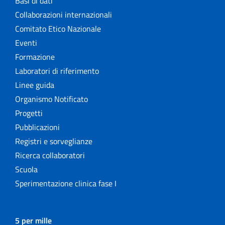
Basi di dati
Collaborazioni internazionali
Comitato Etico Nazionale
Eventi
Formazione
Laboratori di riferimento
Linee guida
Organismo Notificato
Progetti
Pubblicazioni
Registri e sorveglianze
Ricerca collaboratori
Scuola
Sperimentazione clinica fase I
5 per mille