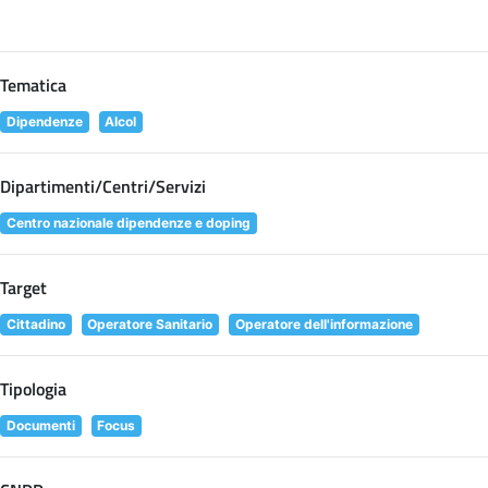
Tematica
Dipendenze
Alcol
Dipartimenti/Centri/Servizi
Centro nazionale dipendenze e doping
Target
Cittadino
Operatore Sanitario
Operatore dell'informazione
Tipologia
Documenti
Focus