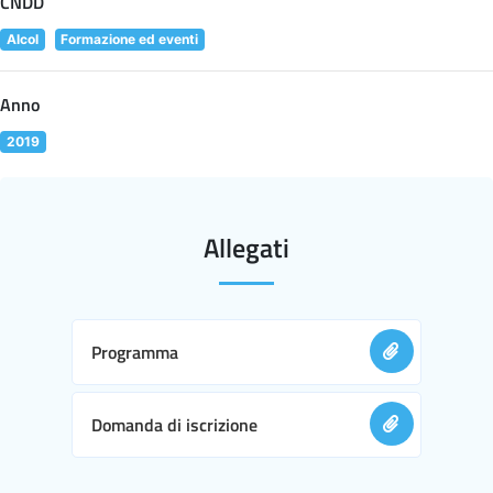
CNDD
Alcol
Formazione ed eventi
Anno
2019
Allegati
Programma
Domanda di iscrizione