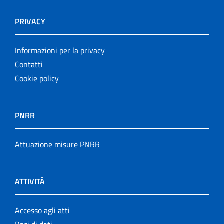
PRIVACY
Informazioni per la privacy
Contatti
Cookie policy
PNRR
Attuazione misure PNRR
ATTIVITÀ
Accesso agli atti