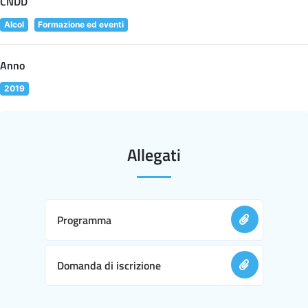
CNDD
Alcol
Formazione ed eventi
Anno
2019
Allegati
Programma
Domanda di iscrizione