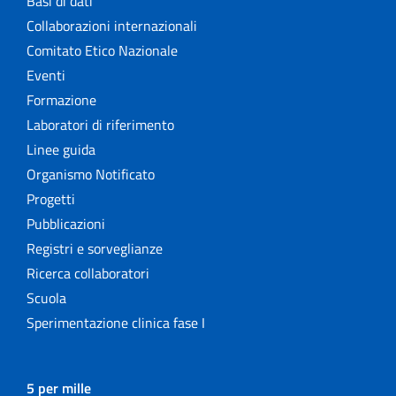
Basi di dati
Collaborazioni internazionali
Comitato Etico Nazionale
Eventi
Formazione
Laboratori di riferimento
Linee guida
Organismo Notificato
Progetti
Pubblicazioni
Registri e sorveglianze
Ricerca collaboratori
Scuola
Sperimentazione clinica fase I
5 per mille