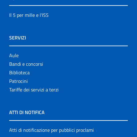
Il 5 per mille e l'ISS
SERVIZI
Aule
Bandi e concorsi
Biblioteca
Patrocini
Tariffe dei servizi a terzi
ATTI DI NOTIFICA
Atti di notificazione per pubblici proclami