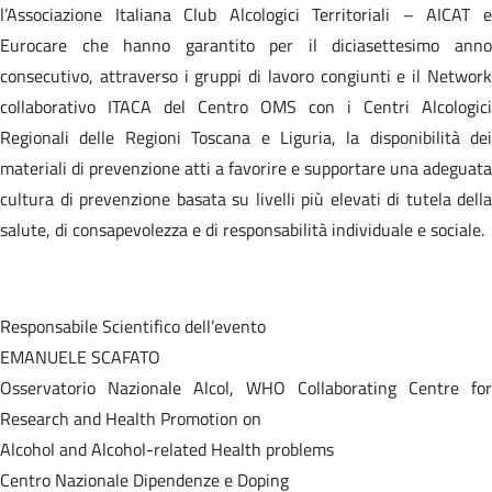
l’Associazione Italiana Club Alcologici Territoriali – AICAT e
Eurocare che hanno garantito per il diciasettesimo anno
consecutivo, attraverso i gruppi di lavoro congiunti e il Network
collaborativo ITACA del Centro OMS con i Centri Alcologici
Regionali delle Regioni Toscana e Liguria, la disponibilità dei
materiali di prevenzione atti a favorire e supportare una adeguata
cultura di prevenzione basata su livelli più elevati di tutela della
salute, di consapevolezza e di responsabilità individuale e sociale.
Responsabile Scientifico dell’evento
EMANUELE SCAFATO
Osservatorio Nazionale Alcol, WHO Collaborating Centre for
Research and Health Promotion on
Alcohol and Alcohol-related Health problems
Centro Nazionale Dipendenze e Doping