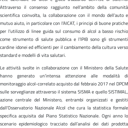
Attraverso il consenso raggiunto nell’ambito della comunità
scientifica coinvolta, la collaborazione con il mondo dell’auto e
mutuo aiuto, in particolare con l’AICAT, i principi di buone pratiche
per l’utilizzo di linee guida sul consumo di alcol a basso rischio
come strumento di salute pubblica e l’IPIB sono gli strumenti
cardine idonei ed efficienti per il cambiamento della cultura verso
standard e modelli di vita salutari.
Le attività svolte in collaborazione con il Ministero della Salute
hanno generato un’intensa attenzione alle modalità di
monitoraggio alcol-correlato acquisto dal febbraio 2017 nel DPCM
sulle sorveglianze attraverso il sistema SISMA e quello SISTIMAL,
azione centrale del Ministero, entrambi organizzati e gestiti
dall’Osservatorio Nazionale Alcol che cura la statistica formale
specifica acquisita dal Piano Statistico Nazionale. Ogni anno lo
scenario epidemiologico tracciato dall’analisi dei dati prodotta