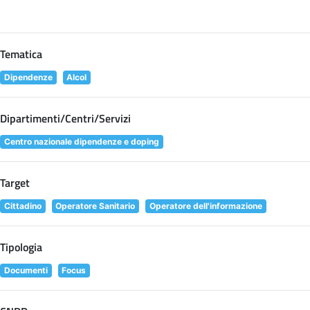
Tematica
Dipendenze
Alcol
Dipartimenti/Centri/Servizi
Centro nazionale dipendenze e doping
Target
Cittadino
Operatore Sanitario
Operatore dell'informazione
Tipologia
Documenti
Focus