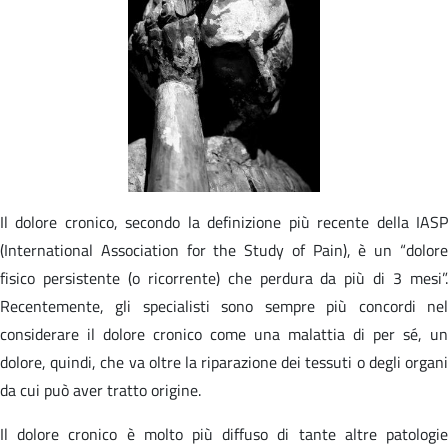
Il dolore cronico, secondo la definizione più recente della IASP
(International Association for the Study of Pain), è un “dolore
fisico persistente (o ricorrente) che perdura da più di 3 mesi”.
Recentemente, gli specialisti sono sempre più concordi nel
considerare il dolore cronico come una malattia di per sé, un
dolore, quindi, che va oltre la riparazione dei tessuti o degli organi
da cui può aver tratto origine.
Il dolore cronico è molto più diffuso di tante altre patologie