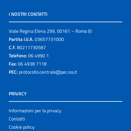
I NOSTRI CONTATTI
Viale Regina Elena 299, 00161 – Roma (I)
Partita I.V.A.
03657731000
C.F.
80211730587
Telefono:
06 4990 1
Fax:
06 4938 7118
PEC:
protocollo.centrale@pec.iss.it
PRIVACY
Informazioni per la privacy
Contatti
Cookie policy