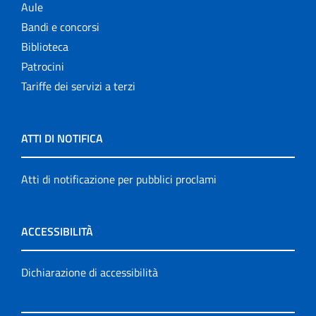
Aule
Bandi e concorsi
Biblioteca
Patrocini
Tariffe dei servizi a terzi
ATTI DI NOTIFICA
Atti di notificazione per pubblici proclami
ACCESSIBILITÀ
Dichiarazione di accessibilità