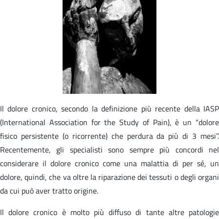
Il dolore cronico, secondo la definizione più recente della IASP
(International Association for the Study of Pain), è un “dolore
fisico persistente (o ricorrente) che perdura da più di 3 mesi”.
Recentemente, gli specialisti sono sempre più concordi nel
considerare il dolore cronico come una malattia di per sé, un
dolore, quindi, che va oltre la riparazione dei tessuti o degli organi
da cui può aver tratto origine.
Il dolore cronico è molto più diffuso di tante altre patologie