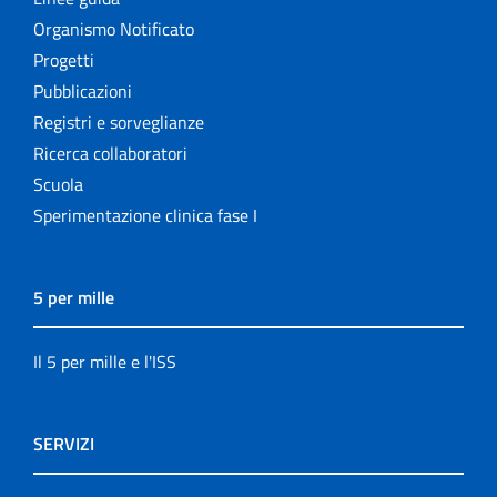
Organismo Notificato
Progetti
Pubblicazioni
Registri e sorveglianze
Ricerca collaboratori
Scuola
Sperimentazione clinica fase I
5 per mille
Il 5 per mille e l'ISS
SERVIZI