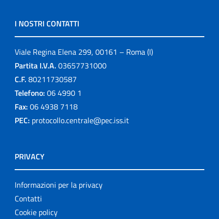
I NOSTRI CONTATTI
Viale Regina Elena 299, 00161 – Roma (I)
Partita I.V.A.
03657731000
C.F.
80211730587
Telefono:
06 4990 1
Fax:
06 4938 7118
PEC:
protocollo.centrale@pec.iss.it
PRIVACY
Informazioni per la privacy
Contatti
Cookie policy