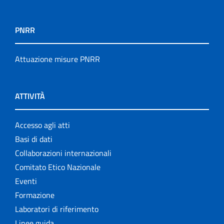
PNRR
Attuazione misure PNRR
ATTIVITÀ
Accesso agli atti
Basi di dati
Collaborazioni internazionali
Comitato Etico Nazionale
Eventi
Formazione
Laboratori di riferimento
Linee guida