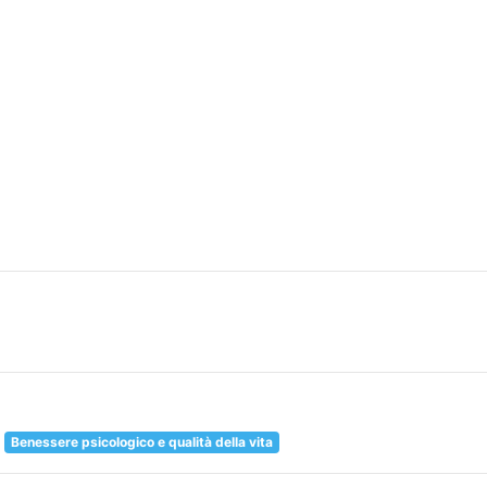
Benessere psicologico e qualità della vita